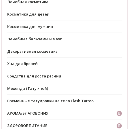
Лечебная косметика
Косметика для детей
Косметика для мужчин
Лечебные бальзамы и мази
Декоративная косметика
Хна для бровей
Средства для роста ресниц
Мехенди (Тату хной)
Временные татуировки на тело Flash Tattoo
АРОМА/БЛАГОВОНИЯ
ЗДОРОВОЕ ПИТАНИЕ