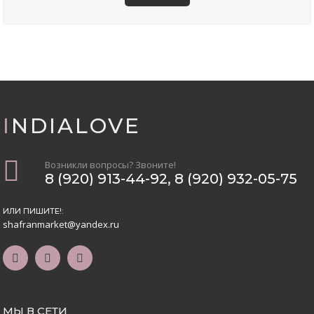
INDIALOVE
Возникли вопросы? Звоните!
8 (920) 913-44-92
,
8 (920) 932-05-75
ИЛИ ПИШИТЕ!:
shafranmarket@yandex.ru
МЫ В СЕТИ