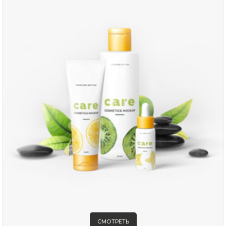
СМОТРЕТЬ