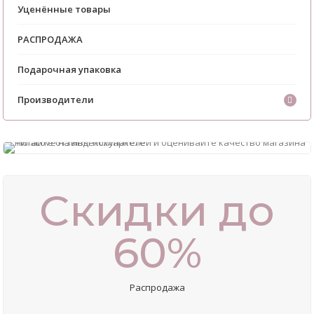
Уценённые товары
РАСПРОДАЖА
Подарочная упаковка
Производители
Скидки до
60%
Распродажа