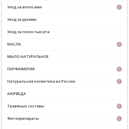
Уход за волосами
Уход за руками
Уход за полостью рта
МАСЛА
МЫЛО НАТУРАЛЬНОЕ
ПАРФЮМЕРИЯ
Натуральная косметика из России
АЮРВЕДА
Травяные составы
Фитопрепараты