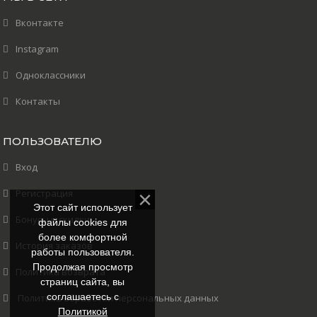
Вконтакте
Instagram
Одноклассники
Контакты
ПОЛЬЗОВАТЕЛЮ
Вход
Регистрация
Этот сайт использует
Бонусы и скидки
файлы cookies для
более комфортной
История заказов
работы пользователя.
Продолжая просмотр
Политика возврата
страниц сайта, вы
соглашаетесь с
Политика обработки персональных данных
Политикой