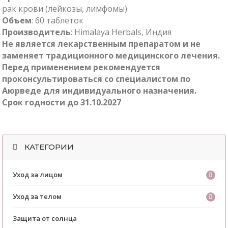
рак крови (лейкозы, лимфомы)
Объем
: 60 таблеток
Производитель
: Himalaya Herbals, Индия
Не является лекарственным препаратом и не
заменяет традиционного медицинского лечения.
Перед применением рекомендуется
проконсультироваться со специалистом по
Аюрведе для индивидуального назначения.
Срок годности до 31.10.2027
КАТЕГОРИИ
Уход за лицом
Уход за телом
Защита от солнца