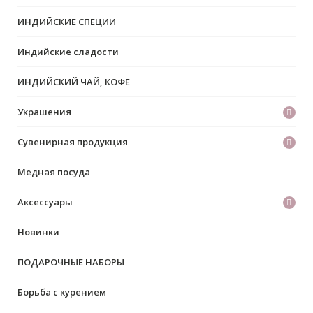
ИНДИЙСКИЕ СПЕЦИИ
Индийские сладости
ИНДИЙСКИЙ ЧАЙ, КОФЕ
Украшения
Сувенирная продукция
Медная посуда
Аксессуары
Новинки
ПОДАРОЧНЫЕ НАБОРЫ
Борьба с курением