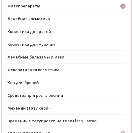
Фитопрепараты
Лечебная косметика
Косметика для детей
Косметика для мужчин
Лечебные бальзамы и мази
Декоративная косметика
Хна для бровей
Средства для роста ресниц
Мехенди (Тату хной)
Временные татуировки на тело Flash Tattoo