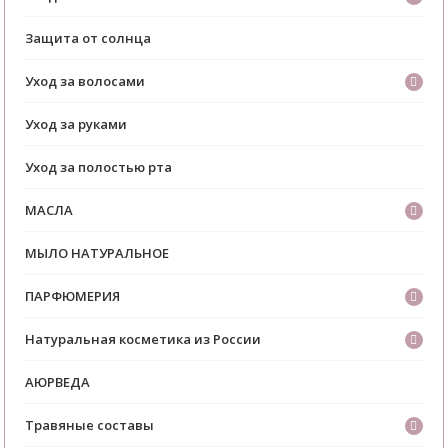
Защита от солнца
Уход за волосами
Уход за руками
Уход за полостью рта
МАСЛА
МЫЛО НАТУРАЛЬНОЕ
ПАРФЮМЕРИЯ
Натуральная косметика из России
АЮРВЕДА
Травяные составы