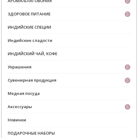
АРОМА/БЛАГОВОНИЯ
ЗДОРОВОЕ ПИТАНИЕ
ИНДИЙСКИЕ СПЕЦИИ
Индийские сладости
ИНДИЙСКИЙ ЧАЙ, КОФЕ
Украшения
Сувенирная продукция
Медная посуда
Аксессуары
Новинки
ПОДАРОЧНЫЕ НАБОРЫ