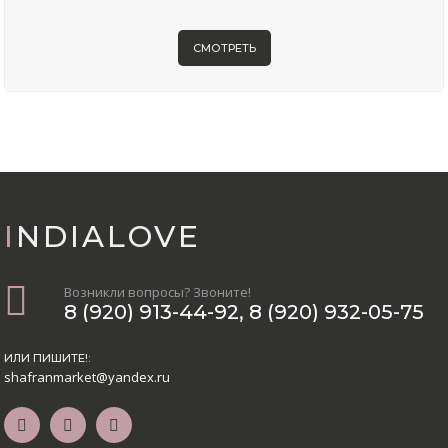
СМОТРЕТЬ
INDIALOVE
Возникли вопросы? Звоните!
8 (920) 913-44-92
,
8 (920) 932-05-75
ИЛИ ПИШИТЕ!:
shafranmarket@yandex.ru