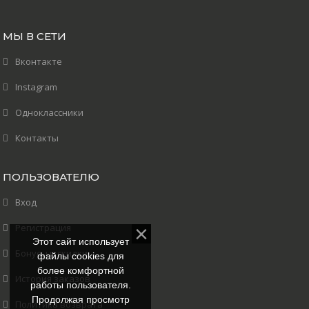
МЫ В СЕТИ
Вконтакте
Instagram
Одноклассники
Контакты
ПОЛЬЗОВАТЕЛЮ
Вход
Регистрация
Этот сайт использует
Бонусы и скидки
файлы cookies для
более комфортной
История заказов
работы пользователя.
Продолжая просмотр
Политика возврата