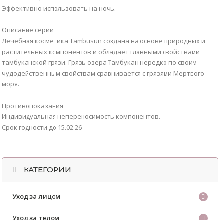
Эффективно использовать на ночь.
Описание серии
Лечебная косметика Tambusun создана на основе природных и
растительных компонентов и обладает главными свойствами
тамбуканской грязи. Грязь озера Тамбукан нередко по своим
чудодейственным свойствам сравнивается с грязями Мертвого
моря.
Противопоказания
Индивидуальная непереносимость компонентов.
Срок годности до 15.02.26
КАТЕГОРИИ
Уход за лицом
Уход за телом