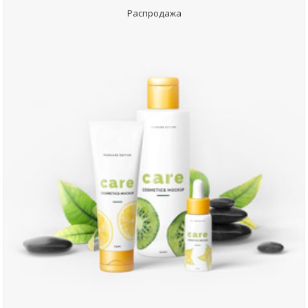
Распродажа