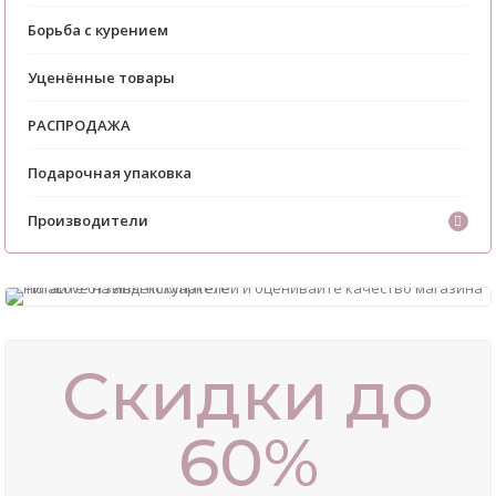
Борьба с курением
Уценённые товары
РАСПРОДАЖА
Подарочная упаковка
Производители
Скидки до
60%