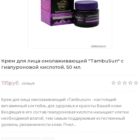
Крем для лица омолаживающий "TambuSun" с
гиалуроновой кислотой, 50 мл.
195руб.
220руб.
Крем для лица омолаживающий «Tambusun» - настоящий
витаминный коктейль для здоровья и красоты Вашей кожи.
Входящая в его состав гиалуроновая кислота насыщает клетки
необходимой влагой, тем самым поддерживая естественный
уровень увлажненности кожи. Пчел...