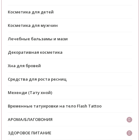
Косметика для детей
Косметика для мужчин
Лечебные бальзамы и мази
Декоративная косметика
Хна для бровей
Средства для роста ресниц
Мехенди (Тату хной)
Временные татуировки на тело Flash Tattoo
АРОМА/БЛАГОВОНИЯ
ЗДОРОВОЕ ПИТАНИЕ