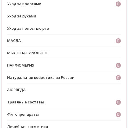
Уход за волосами
Уход за руками
Уход за полостью рта
МАСЛА
МЫЛО НАТУРАЛЬНОЕ
ПАРФЮМЕРИЯ
Натуральная косметика из России
АЮРВЕДА
Травяные составы
Фитопрепараты
Лечебная косметика