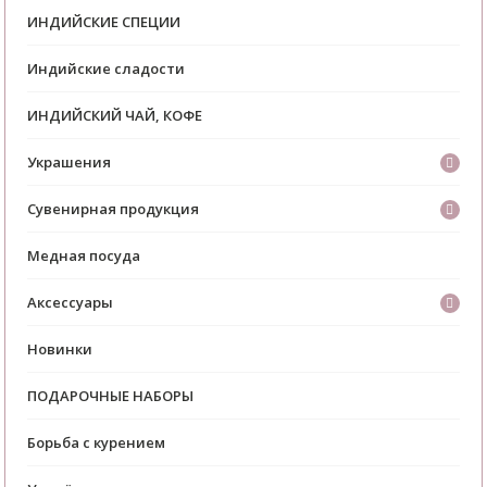
ИНДИЙСКИЕ СПЕЦИИ
Индийские сладости
ИНДИЙСКИЙ ЧАЙ, КОФЕ
Украшения
Сувенирная продукция
Медная посуда
Аксессуары
Новинки
ПОДАРОЧНЫЕ НАБОРЫ
Борьба с курением