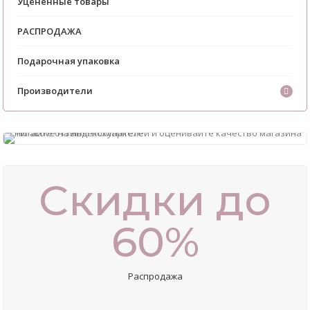
Уценённые товары
РАСПРОДАЖА
Подарочная упаковка
Производители
Скидки до
60%
Распродажа