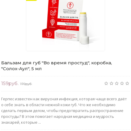
Бальзам для губ "Во время простуд", коробка,
"Солох-Аул", 5 мл
159руб.
170руб.
Герпес известен как вирусная инфекция, которая чаще всего даёт
о себе знать в области нежной кожи губ. Что же необходимо
сделать первым делом, чтобы предотвратить распространение
простуды? В этом помогает народная медицина и мудрость
знахарей, которые ...