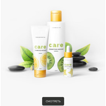
СМОТРЕТЬ