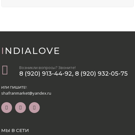
INDIALOVE
Возникли вопросы? Звоните!
8 (920) 913-44-92
,
8 (920) 932-05-75
ИЛИ ПИШИТЕ!:
shafranmarket@yandex.ru
МЫ В СЕТИ