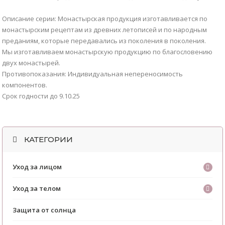
Описание серии: Монастырская продукция изготавливается по
монастырским рецептам из древних летописей и по народным
преданиям, которые передавались из поколения в поколения.
Мы изготавливаем монастырскую продукцию по благословению
двух монастырей.
Противопоказания: Индивидуальная непереносимость
компонентов.
Срок годности до 9.10.25
КАТЕГОРИИ
Уход за лицом
Уход за телом
Защита от солнца