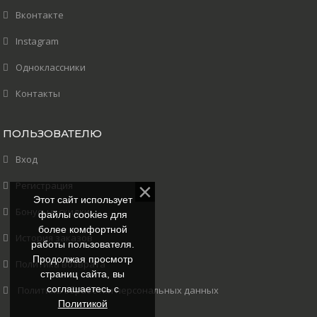
Вконтакте
Instagram
Одноклассники
Контакты
ПОЛЬЗОВАТЕЛЮ
Вход
Регистрация
Этот сайт использует
Бонусы и скидки
файлы cookies для
более комфортной
История заказов
работы пользователя.
Продолжая просмотр
Политика возврата
страниц сайта, вы
соглашаетесь с
Политика обработки персональных данных
Политикой