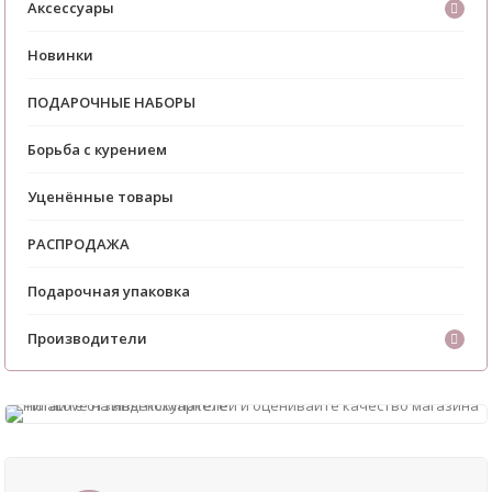
Аксессуары
Новинки
ПОДАРОЧНЫЕ НАБОРЫ
Борьба с курением
Уценённые товары
РАСПРОДАЖА
Подарочная упаковка
Производители