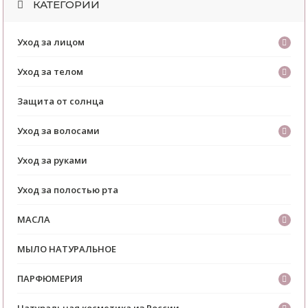
КАТЕГОРИИ
Уход за лицом
Уход за телом
Защита от солнца
Уход за волосами
Уход за руками
Уход за полостью рта
МАСЛА
МЫЛО НАТУРАЛЬНОЕ
ПАРФЮМЕРИЯ
Натуральная косметика из России