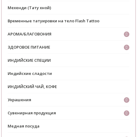
Мехенди (Тату хной)
Временные татуировки на тело Flash Tattoo
АРОМА/БЛАГОВОНИЯ
ЗДОРОВОЕ ПИТАНИЕ
ИНДИЙСКИЕ СПЕЦИИ
Индийские сладости
ИНДИЙСКИЙ ЧАЙ, КОФЕ
Украшения
Сувенирная продукция
Медная посуда