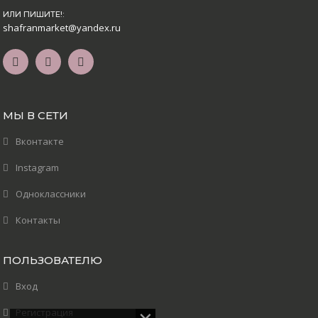
ИЛИ ПИШИТЕ!:
shafranmarket@yandex.ru
МЫ В СЕТИ
Вконтакте
Instagram
Одноклассники
Контакты
ПОЛЬЗОВАТЕЛЮ
Вход
Регистрация