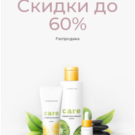
Скидки до
60%
Распродажа