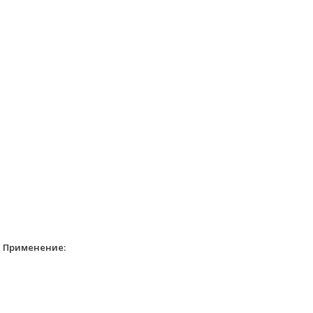
Применение: