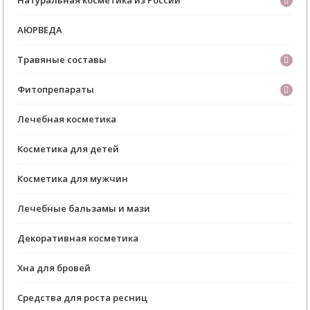
АЮРВЕДА
Травяные составы
Фитопрепараты
Лечебная косметика
Косметика для детей
Косметика для мужчин
Лечебные бальзамы и мази
Декоративная косметика
Хна для бровей
Средства для роста ресниц