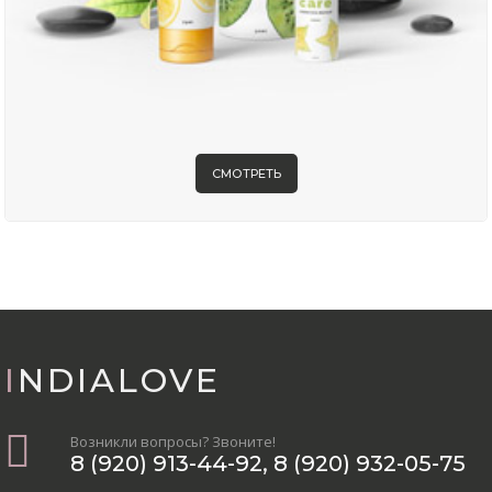
СМОТРЕТЬ
INDIALOVE
Возникли вопросы? Звоните!
8 (920) 913-44-92
,
8 (920) 932-05-75