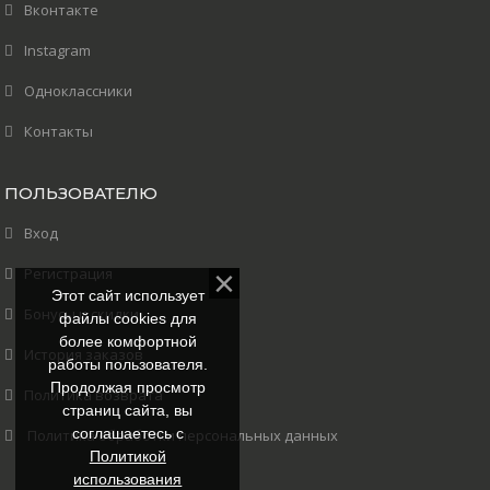
Вконтакте
Instagram
Одноклассники
Контакты
ПОЛЬЗОВАТЕЛЮ
Вход
Регистрация
Этот сайт использует
Бонусы и скидки
файлы cookies для
более комфортной
История заказов
работы пользователя.
Продолжая просмотр
Политика возврата
страниц сайта, вы
соглашаетесь с
Политика обработки персональных данных
Политикой
использования