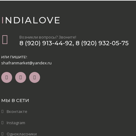
INDIALOVE
Возникли вопросы? Звоните!
8 (920) 913-44-92
,
8 (920) 932-05-75
ИЛИ ПИШИТЕ!:
shafranmarket@yandex.ru
МЫ В СЕТИ
Вконтакте
Instagram
Одноклассники