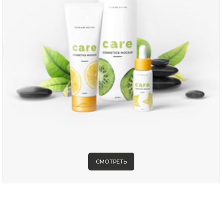
СМОТРЕТЬ