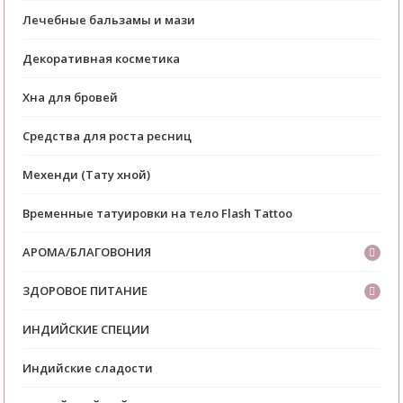
Лечебные бальзамы и мази
Декоративная косметика
Хна для бровей
Средства для роста ресниц
Мехенди (Тату хной)
Временные татуировки на тело Flash Tattoo
АРОМА/БЛАГОВОНИЯ
ЗДОРОВОЕ ПИТАНИЕ
ИНДИЙСКИЕ СПЕЦИИ
Индийские сладости