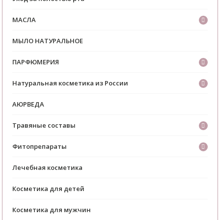
МАСЛА
МЫЛО НАТУРАЛЬНОЕ
ПАРФЮМЕРИЯ
Натуральная косметика из России
АЮРВЕДА
Травяные составы
Фитопрепараты
Лечебная косметика
Косметика для детей
Косметика для мужчин