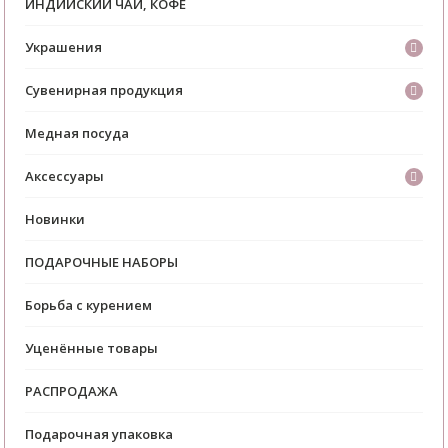
ИНДИЙСКИЙ ЧАЙ, КОФЕ
Украшения
Сувенирная продукция
Медная посуда
Аксессуары
Новинки
ПОДАРОЧНЫЕ НАБОРЫ
Борьба с курением
Уценённые товары
РАСПРОДАЖА
Подарочная упаковка