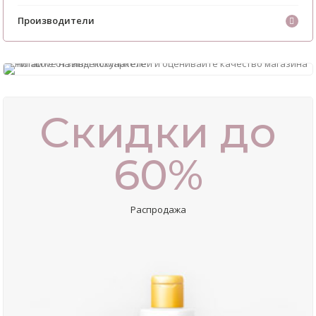
Производители
Скидки до
60%
Распродажа