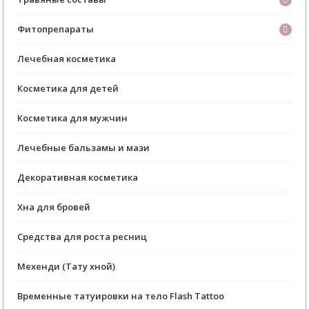
Фитопрепараты
Лечебная косметика
Косметика для детей
Косметика для мужчин
Лечебные бальзамы и мази
Декоративная косметика
Хна для бровей
Средства для роста ресниц
Мехенди (Тату хной)
Временные татуировки на тело Flash Tattoo