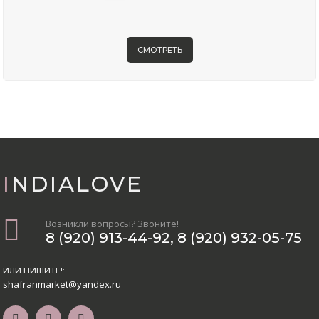
СМОТРЕТЬ
INDIALOVE
Возникли вопросы? Звоните!
8 (920) 913-44-92
,
8 (920) 932-05-75
ИЛИ ПИШИТЕ!:
shafranmarket@yandex.ru