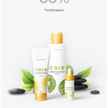
Распродажа