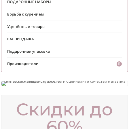
ПОДАРОЧНЫЕ НАБОРЫ
Борьба с курением
Уценённые товары
РАСПРОДАЖА
Подарочная упаковка
Производители
Скидки до
60%