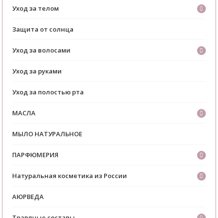
Уход за телом
Защита от солнца
Уход за волосами
Уход за руками
Уход за полостью рта
МАСЛА
МЫЛО НАТУРАЛЬНОЕ
ПАРФЮМЕРИЯ
Натуральная косметика из России
АЮРВЕДА
Травяные составы