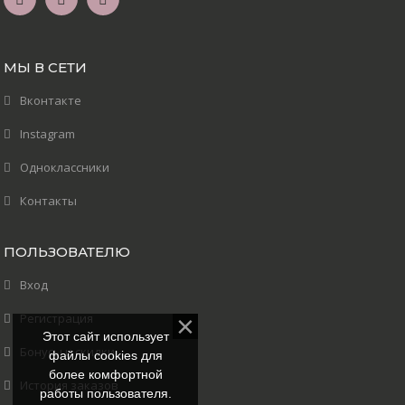
МЫ В СЕТИ
Вконтакте
Instagram
Одноклассники
Контакты
ПОЛЬЗОВАТЕЛЮ
Вход
Регистрация
Этот сайт использует
Бонусы и скидки
файлы cookies для
более комфортной
История заказов
работы пользователя.