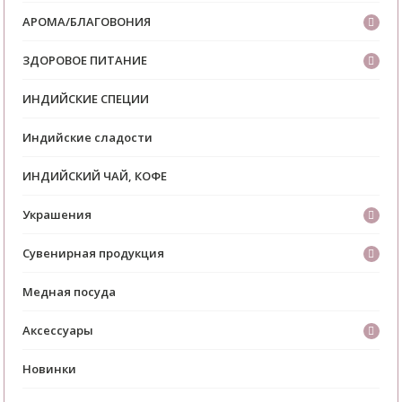
АРОМА/БЛАГОВОНИЯ
ЗДОРОВОЕ ПИТАНИЕ
ИНДИЙСКИЕ СПЕЦИИ
Индийские сладости
ИНДИЙСКИЙ ЧАЙ, КОФЕ
Украшения
Сувенирная продукция
Медная посуда
Аксессуары
Новинки