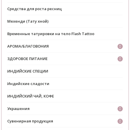
Средства для роста ресниц
Мехенди (Тату хной)
Временные татуировки на тело Flash Tattoo
АРОМА/БЛАГОВОНИЯ
ЗДОРОВОЕ ПИТАНИЕ
ИНДИЙСКИЕ СПЕЦИИ
Индийские сладости
ИНДИЙСКИЙ ЧАЙ, КОФЕ
Украшения
Сувенирная продукция