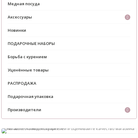
Медная посуда
Аксессуары
Новинки
ПОДАРОЧНЫЕ НАБОРЫ
Борьба с курением
Уценённые товары
РАСПРОДАЖА
Подарочная упаковка
Производители