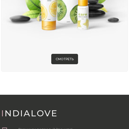
СМОТРЕТЬ
INDIALOVE