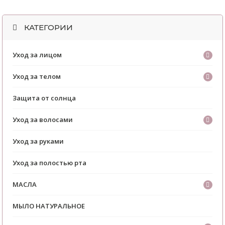
КАТЕГОРИИ
Уход за лицом
Уход за телом
Защита от солнца
Уход за волосами
Уход за руками
Уход за полостью рта
МАСЛА
МЫЛО НАТУРАЛЬНОЕ