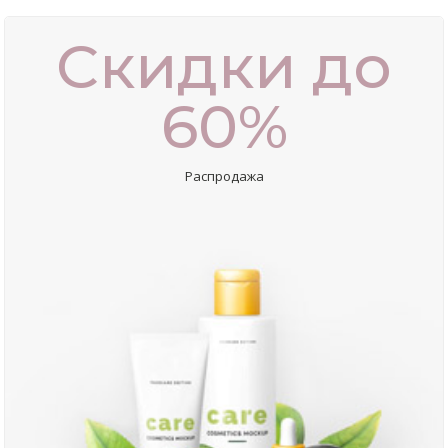
Скидки до
60%
Распродажа