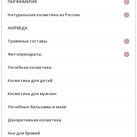
ПАРФЮМЕРИЯ
Натуральная косметика из России
АЮРВЕДА
Травяные составы
Фитопрепараты
Лечебная косметика
Косметика для детей
Косметика для мужчин
Лечебные бальзамы и мази
Декоративная косметика
Хна для бровей