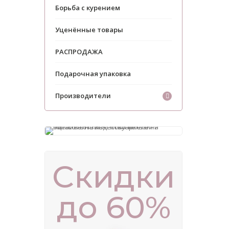
Борьба с курением
Уценённые товары
РАСПРОДАЖА
Подарочная упаковка
Производители
Скидки
до 60%