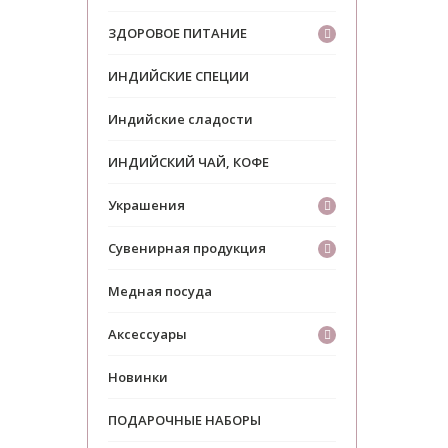
ЗДОРОВОЕ ПИТАНИЕ
ИНДИЙСКИЕ СПЕЦИИ
Индийские сладости
ИНДИЙСКИЙ ЧАЙ, КОФЕ
Украшения
Сувенирная продукция
Медная посуда
Аксессуары
Новинки
ПОДАРОЧНЫЕ НАБОРЫ