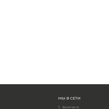
МЫ В СЕТИ
Вконтакте