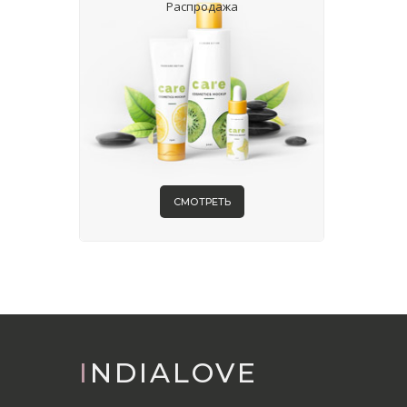
Распродажа
СМОТРЕТЬ
INDIALOVE