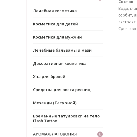
Состав
Вода, гл
Лечебная косметика
сорбит, 
экстракт
Косметика для детей
Срок годн
Косметика для мужчин
Лечебные бальзамы и мази
Декоративная косметика
Хна для бровей
Средства для роста ресниц
Мехенди (Тату хной)
Временные татуировки на тело
Flash Tattoo
АРОМА/БЛАГОВОНИЯ