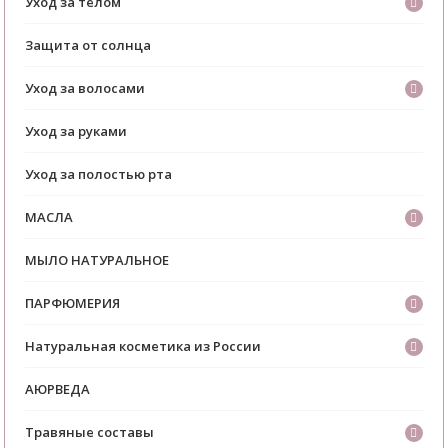
Уход за телом
Защита от солнца
Уход за волосами
Уход за руками
Уход за полостью рта
МАСЛА
МЫЛО НАТУРАЛЬНОЕ
ПАРФЮМЕРИЯ
Натуральная косметика из России
АЮРВЕДА
Травяные составы