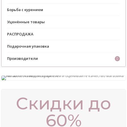
Борьба с курением
Уценённые товары
РАСПРОДАЖА
Подарочная упаковка
Производители
Скидки до
60%