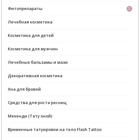
Фитопрепараты
Лечебная косметика
Косметика для детей
Косметика для мужчин
Лечебные бальзамы и мази
Декоративная косметика
Хна для бровей
Средства для роста ресниц
Мехенди (Тату хной)
Временные татуировки на тело Flash Tattoo