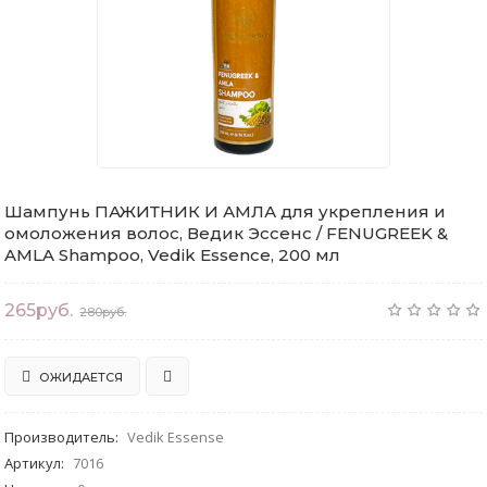
Шампунь ПАЖИТНИК И АМЛА для укрепления и
омоложения волос, Ведик Эссенс / FENUGREEK &
AMLA Shampoo, Vedik Essence, 200 мл
265руб.
280руб.
ОЖИДАЕТСЯ
Производитель
:
Vedik Essense
Артикул
:
7016