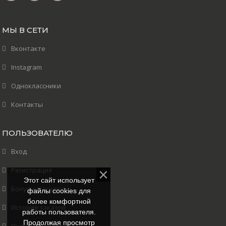
МЫ В СЕТИ
Вконтакте
Instagram
Одноклассники
Контакты
ПОЛЬЗОВАТЕЛЮ
Вход
Регистрация
Этот сайт использует
Бонусы и скидки
файлы cookies для
более комфортной
История заказов
работы пользователя.
Продолжая просмотр