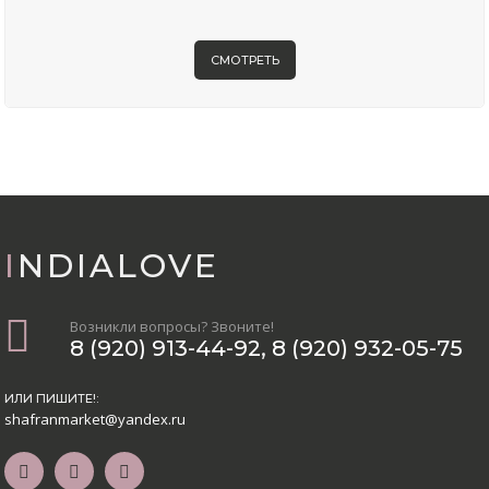
СМОТРЕТЬ
INDIALOVE
Возникли вопросы? Звоните!
8 (920) 913-44-92
,
8 (920) 932-05-75
ИЛИ ПИШИТЕ!:
shafranmarket@yandex.ru