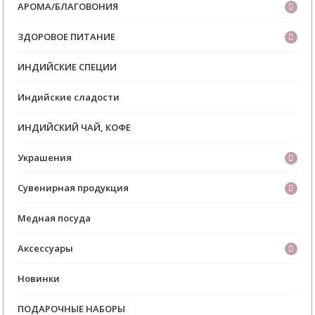
АРОМА/БЛАГОВОНИЯ
ЗДОРОВОЕ ПИТАНИЕ
ИНДИЙСКИЕ СПЕЦИИ
Индийские сладости
ИНДИЙСКИЙ ЧАЙ, КОФЕ
Украшения
Сувенирная продукция
Медная посуда
Аксессуары
Новинки
ПОДАРОЧНЫЕ НАБОРЫ