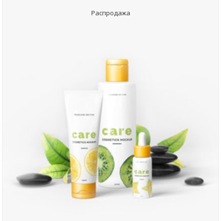
Распродажа