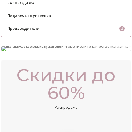
РАСПРОДАЖА
Подарочная упаковка
Производители
Скидки до
60%
Распродажа