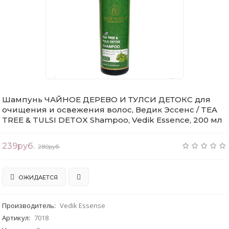
Шампунь ЧАЙНОЕ ДЕРЕВО И ТУЛСИ ДЕТОКС для
очищения и освежения волос, Ведик Эссенс / TEA
TREE & TULSI DETOX Shampoo, Vedik Essence, 200 мл
239руб.
280руб.
ОЖИДАЕТСЯ
Производитель
:
Vedik Essense
Артикул
:
7018