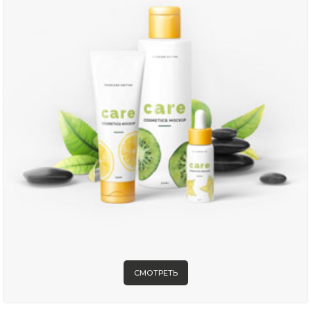
СМОТРЕТЬ