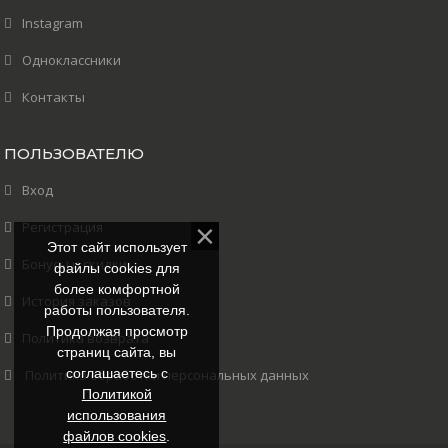
Instagram
Одноклассники
Контакты
ПОЛЬЗОВАТЕЛЮ
Вход
Регистрация
Этот сайт использует
Бонусы и скидки
файлы cookies для
более комфортной
История заказов
работы пользователя.
Продолжая просмотр
Политика возврата
страниц сайта, вы
соглашаетесь с
Политика обработки персональных данных
Политикой
использования
файлов cookies
.