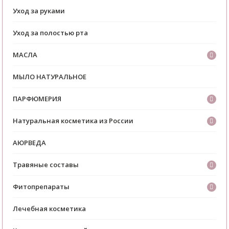
Уход за руками
Уход за полостью рта
МАСЛА
МЫЛО НАТУРАЛЬНОЕ
ПАРФЮМЕРИЯ
Натуральная косметика из России
АЮРВЕДА
Травяные составы
Фитопрепараты
Лечебная косметика