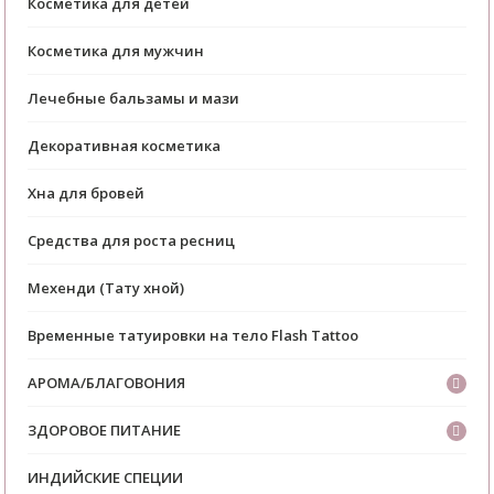
Косметика для детей
Косметика для мужчин
Лечебные бальзамы и мази
Декоративная косметика
Хна для бровей
Средства для роста ресниц
Мехенди (Тату хной)
Временные татуировки на тело Flash Tattoo
АРОМА/БЛАГОВОНИЯ
ЗДОРОВОЕ ПИТАНИЕ
ИНДИЙСКИЕ СПЕЦИИ