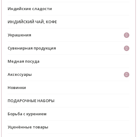
Индийские сладости
ИНДИЙСКИЙ ЧАЙ, КОФЕ
Украшения
Сувенирная продукция
Медная посуда
Аксессуары
Новинки
ПОДАРОЧНЫЕ НАБОРЫ
Борьба с курением
Уценённые товары