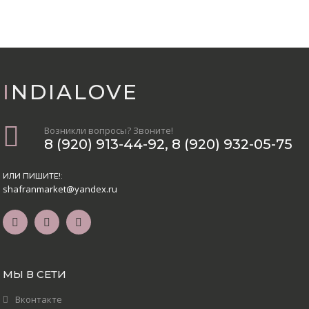
INDIALOVE
Возникли вопросы? Звоните!
8 (920) 913-44-92
,
8 (920) 932-05-75
ИЛИ ПИШИТЕ!:
shafranmarket@yandex.ru
МЫ В СЕТИ
Вконтакте