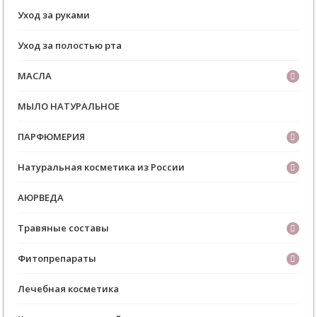
Уход за руками
Уход за полостью рта
МАСЛА
МЫЛО НАТУРАЛЬНОЕ
ПАРФЮМЕРИЯ
Натуральная косметика из России
АЮРВЕДА
Травяные составы
Фитопрепараты
Лечебная косметика