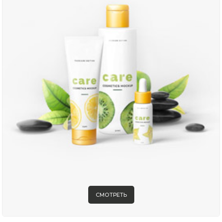
СМОТРЕТЬ