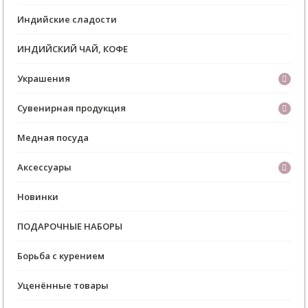
Индийские сладости
ИНДИЙСКИЙ ЧАЙ, КОФЕ
Украшения
Сувенирная продукция
Медная посуда
Аксессуары
Новинки
ПОДАРОЧНЫЕ НАБОРЫ
Борьба с курением
Уценённые товары