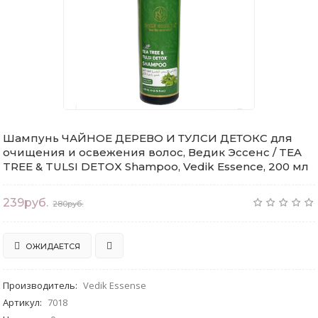
Шампунь ЧАЙНОЕ ДЕРЕВО И ТУЛСИ ДЕТОКС для
очищения и освежения волос, Ведик Эссенс / TEA
TREE & TULSI DETOX Shampoo, Vedik Essence, 200 мл
239руб.
280руб.
ОЖИДАЕТСЯ
Производитель
:
Vedik Essense
Артикул
:
7018