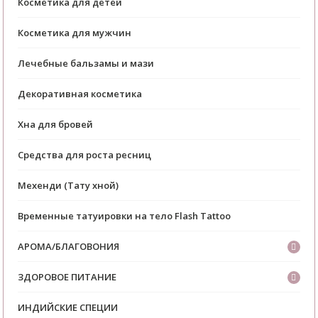
Косметика для детей
Косметика для мужчин
Лечебные бальзамы и мази
Декоративная косметика
Хна для бровей
Средства для роста ресниц
Мехенди (Тату хной)
Временные татуировки на тело Flash Tattoo
АРОМА/БЛАГОВОНИЯ
ЗДОРОВОЕ ПИТАНИЕ
ИНДИЙСКИЕ СПЕЦИИ