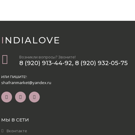
INDIALOVE
Возникли вопросы? Звоните!
8 (920) 913-44-92
,
8 (920) 932-05-75
ИЛИ ПИШИТЕ!:
shafranmarket@yandex.ru
МЫ В СЕТИ
Вконтакте