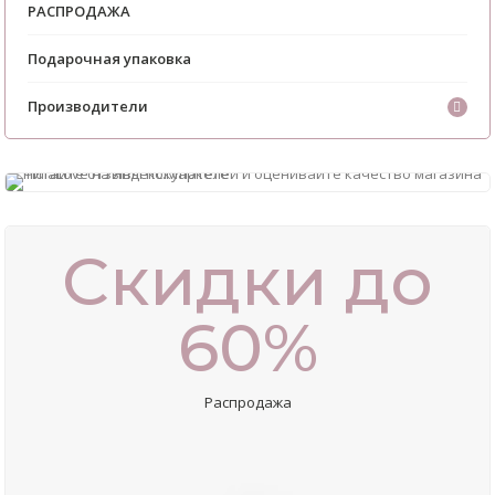
РАСПРОДАЖА
Подарочная упаковка
Производители
Скидки до
60%
Распродажа