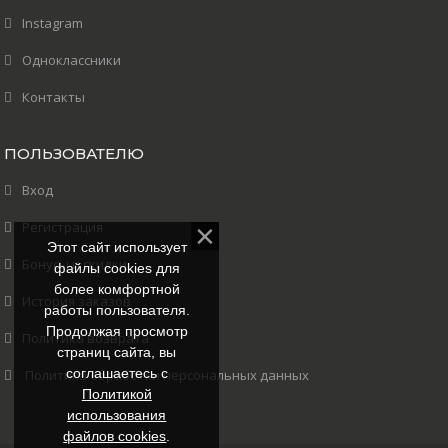
Instagram
Одноклассники
Контакты
ПОЛЬЗОВАТЕЛЮ
Вход
Регистрация
Этот сайт использует
Бонусы и скидки
файлы cookies для
более комфортной
История заказов
работы пользователя.
Продолжая просмотр
Политика возврата
страниц сайта, вы
соглашаетесь с
Политика обработки персональных данных
Политикой
использования
файлов cookies
.