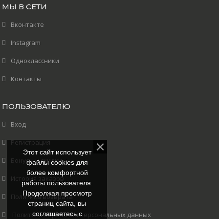
МЫ В СЕТИ
Вконтакте
Instagram
Одноклассники
Контакты
ПОЛЬЗОВАТЕЛЮ
Вход
Регистрация
Этот сайт использует
Бонусы и скидки
файлы cookies для
более комфортной
История заказов
работы пользователя.
Продолжая просмотр
Политика возврата
страниц сайта, вы
соглашаетесь с
Политика обработки персональных данных