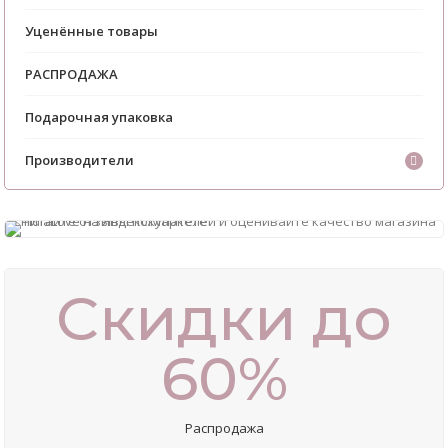
Уценённые товары
РАСПРОДАЖА
Подарочная упаковка
Производители
Скидки до
60%
Распродажа