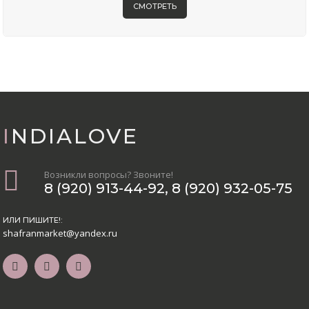
СМОТРЕТЬ
INDIALOVE
Возникли вопросы? Звоните!
8 (920) 913-44-92
,
8 (920) 932-05-75
ИЛИ ПИШИТЕ!:
shafranmarket@yandex.ru