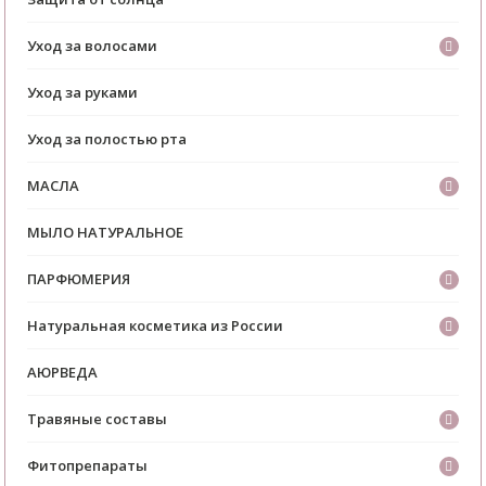
Уход за волосами
Уход за руками
Уход за полостью рта
МАСЛА
МЫЛО НАТУРАЛЬНОЕ
ПАРФЮМЕРИЯ
Натуральная косметика из России
АЮРВЕДА
Травяные составы
Фитопрепараты