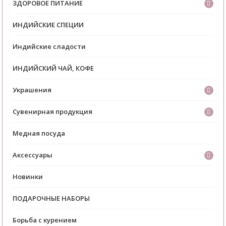
ЗДОРОВОЕ ПИТАНИЕ
ИНДИЙСКИЕ СПЕЦИИ
Индийские сладости
ИНДИЙСКИЙ ЧАЙ, КОФЕ
Украшения
Сувенирная продукция
Медная посуда
Аксессуары
Новинки
ПОДАРОЧНЫЕ НАБОРЫ
Борьба с курением