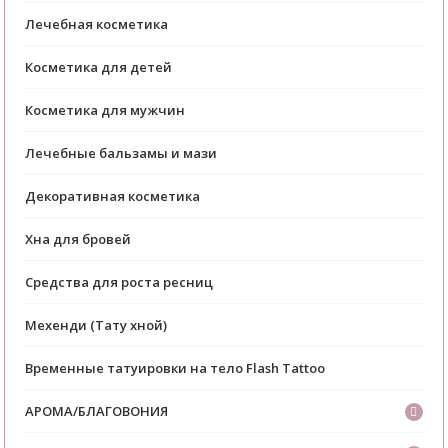
Лечебная косметика
Косметика для детей
Косметика для мужчин
Лечебные бальзамы и мази
Декоративная косметика
Хна для бровей
Средства для роста ресниц
Мехенди (Тату хной)
Временные татуировки на тело Flash Tattoo
АРОМА/БЛАГОВОНИЯ