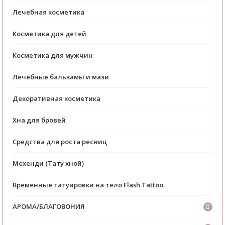
Лечебная косметика
Косметика для детей
Косметика для мужчин
Лечебные бальзамы и мази
Декоративная косметика
Хна для бровей
Средства для роста ресниц
Мехенди (Тату хной)
Временные татуировки на тело Flash Tattoo
АРОМА/БЛАГОВОНИЯ