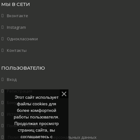
МЫ В СЕТИ
Вконтакте
Instagram
Одноклассники
Контакты
ПОЛЬЗОВАТЕЛЮ
Вход
Регистрация
Этот сайт использует
Бонусы и скидки
файлы cookies для
более комфортной
История заказов
работы пользователя.
Продолжая просмотр
Политика возврата
страниц сайта, вы
соглашаетесь с
Политика обработки персональных данных