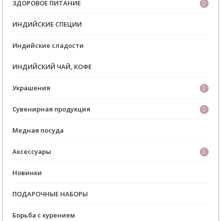
ЗДОРОВОЕ ПИТАНИЕ
ИНДИЙСКИЕ СПЕЦИИ
Индийские сладости
ИНДИЙСКИЙ ЧАЙ, КОФЕ
Украшения
Сувенирная продукция
Медная посуда
Аксессуары
Новинки
ПОДАРОЧНЫЕ НАБОРЫ
Борьба с курением