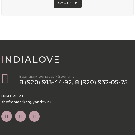
СМОТРЕТЬ
INDIALOVE
Возникли вопросы? Звоните!
8 (920) 913-44-92
,
8 (920) 932-05-75
ИЛИ ПИШИТЕ!:
shafranmarket@yandex.ru