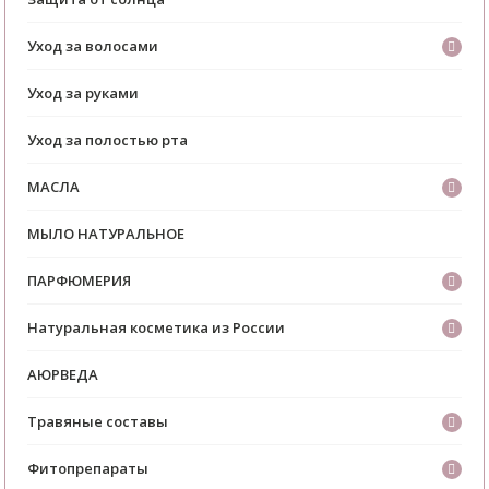
Уход за волосами
Уход за руками
Уход за полостью рта
МАСЛА
МЫЛО НАТУРАЛЬНОЕ
ПАРФЮМЕРИЯ
Натуральная косметика из России
АЮРВЕДА
Травяные составы
Фитопрепараты