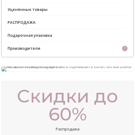
Уценённые товары
РАСПРОДАЖА
Подарочная упаковка
Производители
Скидки до
60%
Распродажа