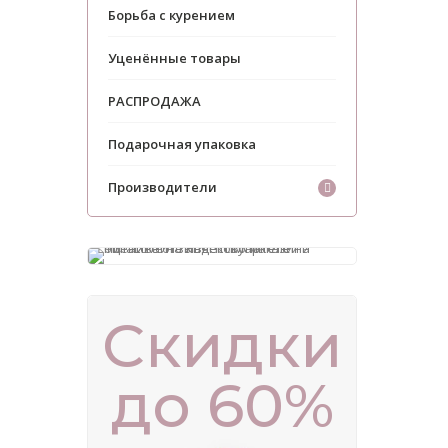
Борьба с курением
Уценённые товары
РАСПРОДАЖА
Подарочная упаковка
Производители
Скидки
до 60%