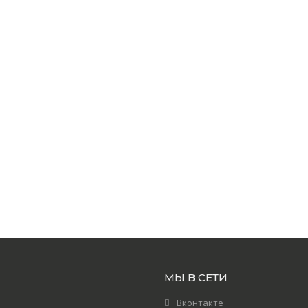
МЫ В СЕТИ
Вконтакте