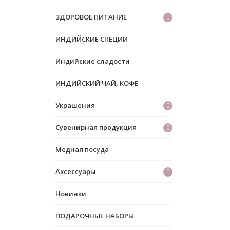
ЗДОРОВОЕ ПИТАНИЕ
ИНДИЙСКИЕ СПЕЦИИ
Индийские сладости
ИНДИЙСКИЙ ЧАЙ, КОФЕ
Украшения
Сувенирная продукция
Медная посуда
Аксессуары
Новинки
ПОДАРОЧНЫЕ НАБОРЫ