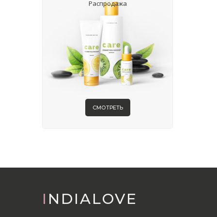
Распродажа
СМОТРЕТЬ
INDIALOVE