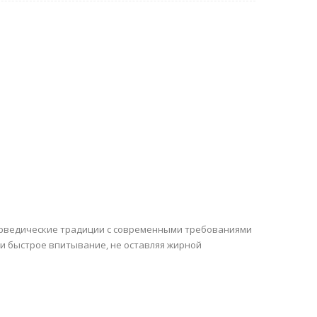
юрведические традиции с современными требованиями
 и быстрое впитывание, не оставляя жирной