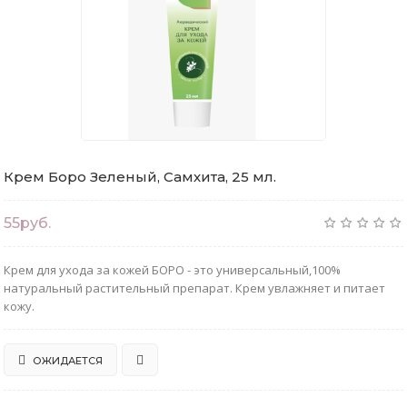
Крем Боро Зеленый, Самхита, 25 мл.
55руб.
Крем для ухода за кожей БОРО - это универсальный,100%
натуральный растительный препарат. Крем увлажняет и питает
кожу.
ОЖИДАЕТСЯ