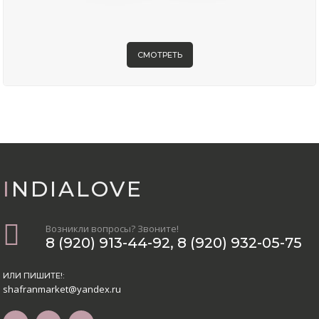
СМОТРЕТЬ
INDIALOVE
Возникли вопросы? Звоните!
8 (920) 913-44-92
,
8 (920) 932-05-75
ИЛИ ПИШИТЕ!:
shafranmarket@yandex.ru