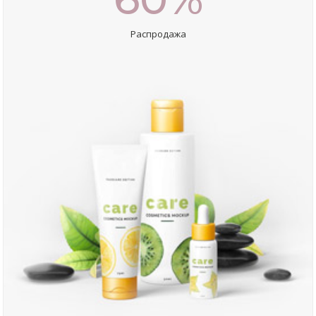
Распродажа