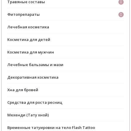
Травяные составы
Фитопрепараты
Лечебная косметика
Косметика для детей
Косметика для мужчин
Лечебные бальзамы и мази
Декоративная косметика
Хна для бровей
Средства для роста ресниц
Мехенди (Тату хной)
Временные татуировки на тело Flash Tattoo