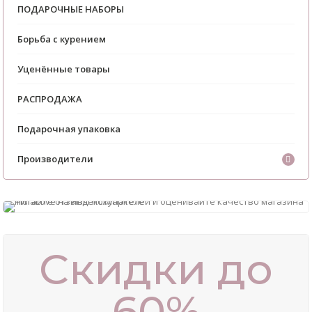
ПОДАРОЧНЫЕ НАБОРЫ
Борьба с курением
Уценённые товары
РАСПРОДАЖА
Подарочная упаковка
Производители
Скидки до
60%