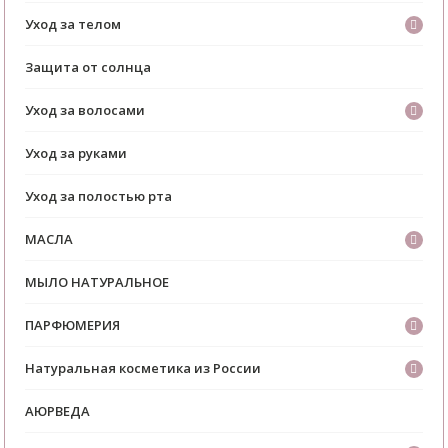
Уход за телом
Защита от солнца
Уход за волосами
Уход за руками
Уход за полостью рта
МАСЛА
МЫЛО НАТУРАЛЬНОЕ
ПАРФЮМЕРИЯ
Натуральная косметика из России
АЮРВЕДА