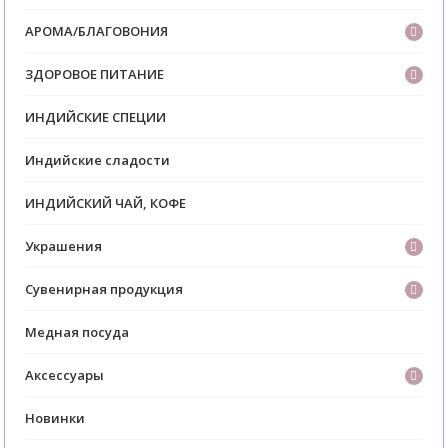
АРОМА/БЛАГОВОНИЯ
ЗДОРОВОЕ ПИТАНИЕ
ИНДИЙСКИЕ СПЕЦИИ
Индийские сладости
ИНДИЙСКИЙ ЧАЙ, КОФЕ
Украшения
Сувенирная продукция
Медная посуда
Аксессуары
Новинки