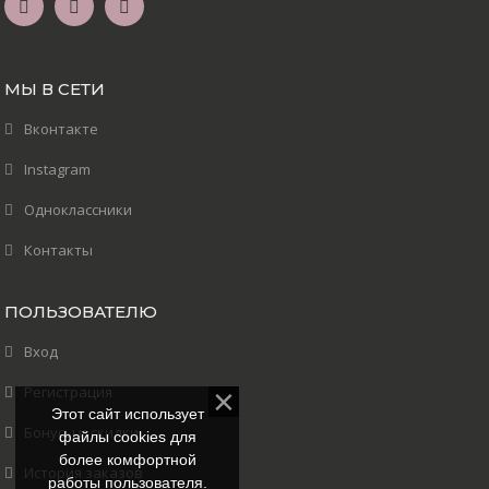
МЫ В СЕТИ
Вконтакте
Instagram
Одноклассники
Контакты
ПОЛЬЗОВАТЕЛЮ
Вход
Регистрация
Этот сайт использует
Бонусы и скидки
файлы cookies для
более комфортной
История заказов
работы пользователя.