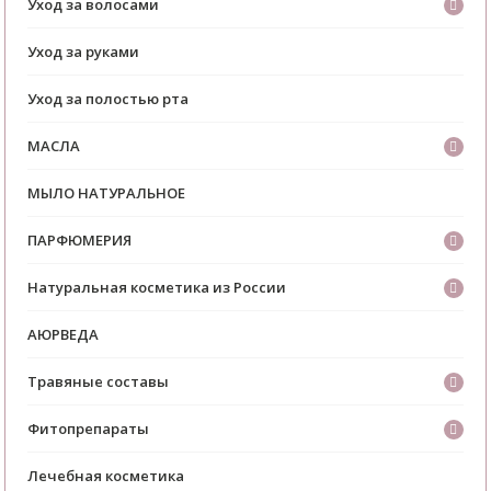
Уход за волосами
Уход за руками
Уход за полостью рта
МАСЛА
МЫЛО НАТУРАЛЬНОЕ
ПАРФЮМЕРИЯ
Натуральная косметика из России
АЮРВЕДА
Травяные составы
Фитопрепараты
Лечебная косметика