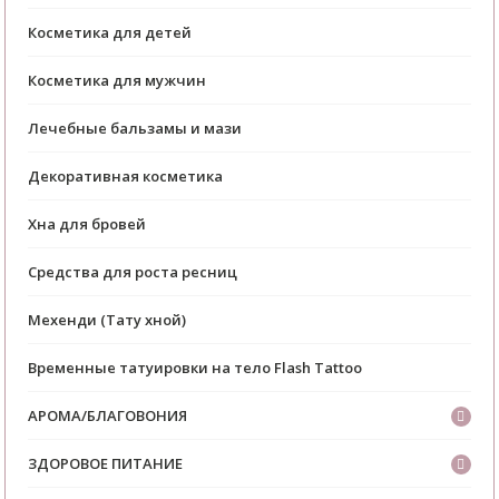
Косметика для детей
Косметика для мужчин
Лечебные бальзамы и мази
Декоративная косметика
Хна для бровей
Средства для роста ресниц
Мехенди (Тату хной)
Временные татуировки на тело Flash Tattoo
АРОМА/БЛАГОВОНИЯ
ЗДОРОВОЕ ПИТАНИЕ