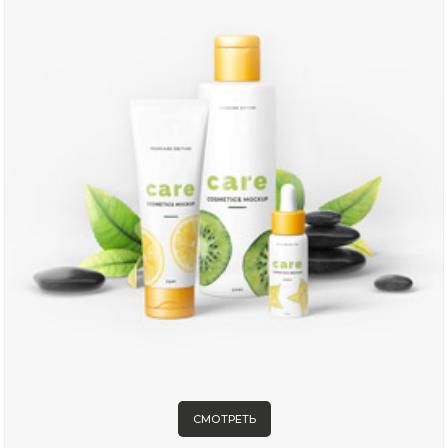
СМОТРЕТЬ