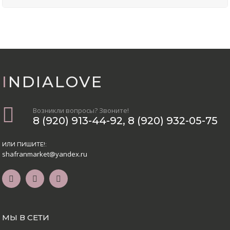
INDIALOVE
Возникли вопросы? Звоните!
8 (920) 913-44-92
,
8 (920) 932-05-75
ИЛИ ПИШИТЕ!:
shafranmarket@yandex.ru
МЫ В СЕТИ