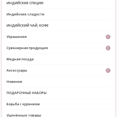
ИНДИЙСКИЕ СПЕЦИИ
Индийские сладости
ИНДИЙСКИЙ ЧАЙ, КОФЕ
Украшения
Сувенирная продукция
Медная посуда
Аксессуары
Новинки
ПОДАРОЧНЫЕ НАБОРЫ
Борьба с курением
Уценённые товары