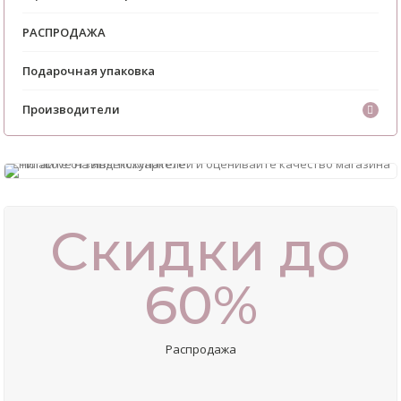
РАСПРОДАЖА
Подарочная упаковка
Производители
Скидки до
60%
Распродажа