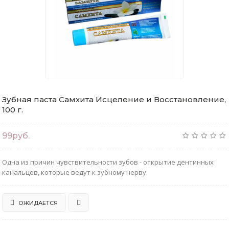
Зубная паста Самхита Исцеление и Восстановление,
100 г.
99руб.
Одна из причин чувствительности зубов - открытие дентинных
канальцев, которые ведут к зубному нерву.
ОЖИДАЕТСЯ