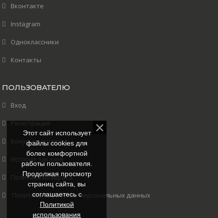
Вконтакте
Instagram
Одноклассники
Контакты
ПОЛЬЗОВАТЕЛЮ
Вход
Регистрация
Этот сайт использует
Бонусы и скидки
файлы cookies для
более комфортной
История заказов
работы пользователя.
Продолжая просмотр
Политика возврата
страниц сайта, вы
соглашаетесь с
Политика обработки персональных данных
Политикой
использования