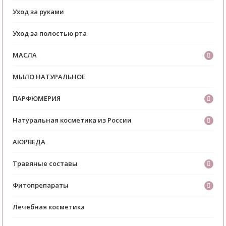
Уход за руками
Уход за полостью рта
МАСЛА
МЫЛО НАТУРАЛЬНОЕ
ПАРФЮМЕРИЯ
Натуральная косметика из России
АЮРВЕДА
Травяные составы
Фитопрепараты
Лечебная косметика