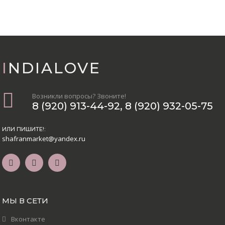
INDIALOVE
Возникли вопросы? Звоните!
8 (920) 913-44-92
,
8 (920) 932-05-75
ИЛИ ПИШИТЕ!:
shafranmarket@yandex.ru
МЫ В СЕТИ
Вконтакте