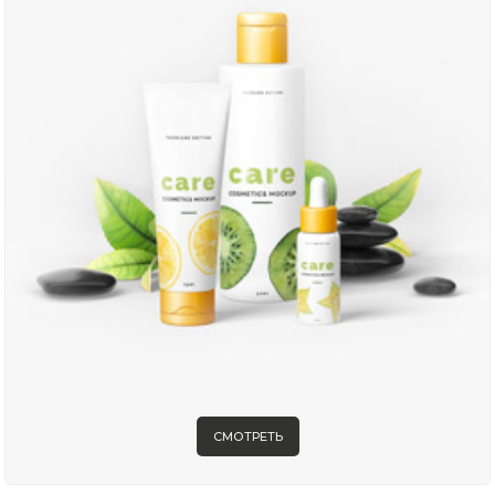
СМОТРЕТЬ