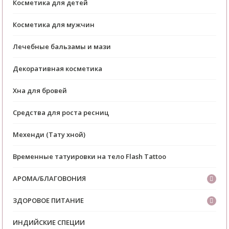
Косметика для детей
Косметика для мужчин
Лечебные бальзамы и мази
Декоративная косметика
Хна для бровей
Средства для роста ресниц
Мехенди (Тату хной)
Временные татуировки на тело Flash Tattoo
АРОМА/БЛАГОВОНИЯ
ЗДОРОВОЕ ПИТАНИЕ
ИНДИЙСКИЕ СПЕЦИИ