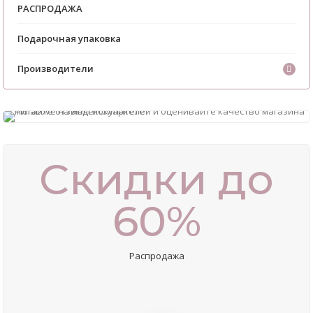
РАСПРОДАЖА
Подарочная упаковка
Производители
Скидки до
60%
Распродажа