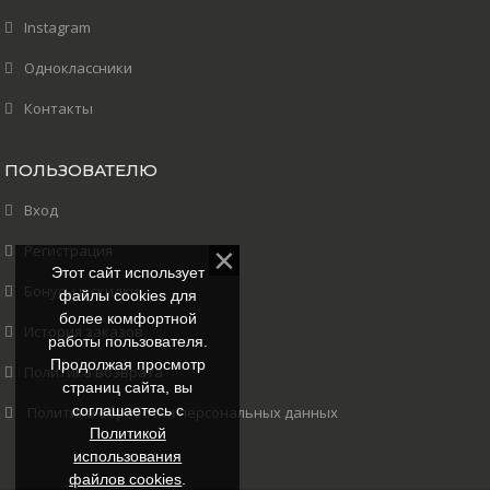
Instagram
Одноклассники
Контакты
ПОЛЬЗОВАТЕЛЮ
Вход
Регистрация
Этот сайт использует
Бонусы и скидки
файлы cookies для
более комфортной
История заказов
работы пользователя.
Продолжая просмотр
Политика возврата
страниц сайта, вы
соглашаетесь с
Политика обработки персональных данных
Политикой
использования
файлов cookies
.