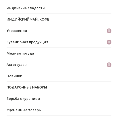
Индийские сладости
ИНДИЙСКИЙ ЧАЙ, КОФЕ
Украшения
Сувенирная продукция
Медная посуда
Аксессуары
Новинки
ПОДАРОЧНЫЕ НАБОРЫ
Борьба с курением
Уценённые товары