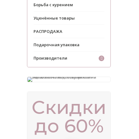
Борьба с курением
Уценённые товары
РАСПРОДАЖА
Подарочная упаковка
Производители
Скидки
до 60%