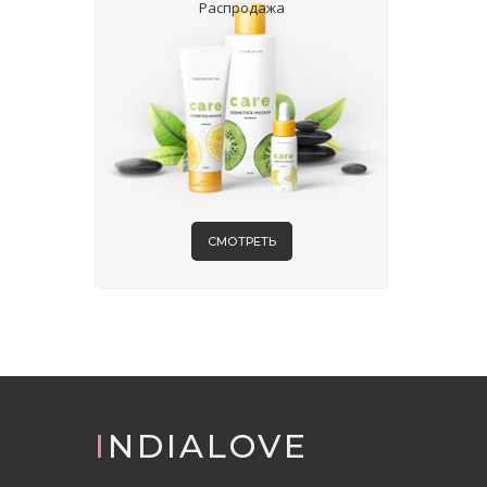
Распродажа
СМОТРЕТЬ
INDIALOVE