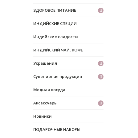
ЗДОРОВОЕ ПИТАНИЕ
ИНДИЙСКИЕ СПЕЦИИ
Индийские сладости
ИНДИЙСКИЙ ЧАЙ, КОФЕ
Украшения
Сувенирная продукция
Медная посуда
Аксессуары
Новинки
ПОДАРОЧНЫЕ НАБОРЫ