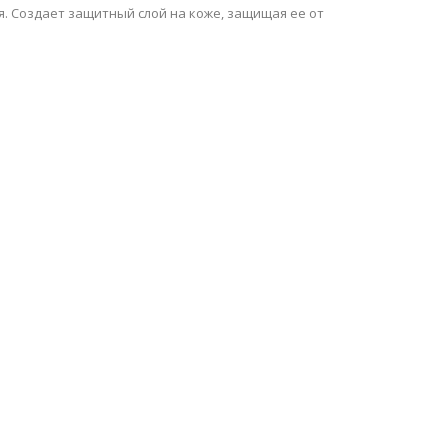
. Создает защитный слой на коже, защищая ее от