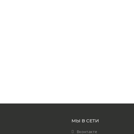
МЫ В СЕТИ
Вконтакте