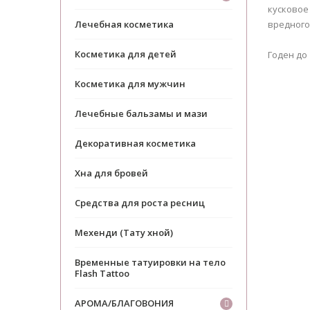
кусковое
Лечебная косметика
вредного
Косметика для детей
Годен до 
Косметика для мужчин
Лечебные бальзамы и мази
Декоративная косметика
Хна для бровей
Средства для роста ресниц
Мехенди (Тату хной)
Временные татуировки на тело
Flash Tattoo
АРОМА/БЛАГОВОНИЯ