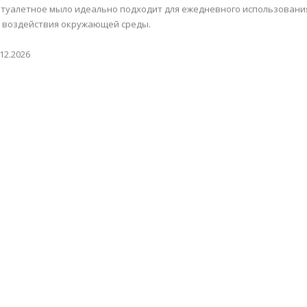
 туалетное мыло идеально подходит для ежедневного использования
 воздействия окружающей среды.
12.2026