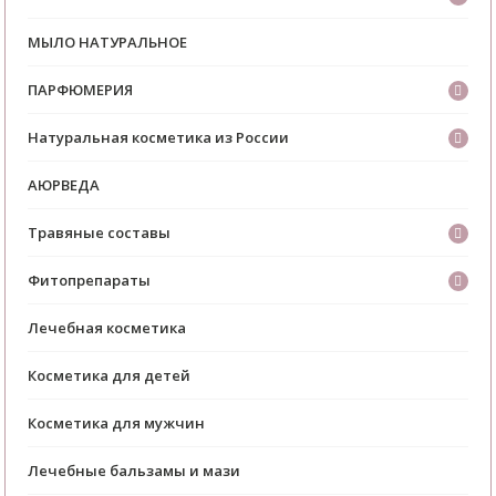
МЫЛО НАТУРАЛЬНОЕ
ПАРФЮМЕРИЯ
Натуральная косметика из России
АЮРВЕДА
Травяные составы
Фитопрепараты
Лечебная косметика
Косметика для детей
Косметика для мужчин
Лечебные бальзамы и мази