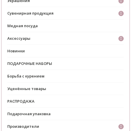
Украшения
Сувенирная продукция
Медная посуда
Аксессуары
Новинки
ПОДАРОЧНЫЕ НАБОРЫ
Борьба с курением
Уценённые товары
РАСПРОДАЖА
Подарочная упаковка
Производители