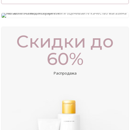
Скидки до
60%
Распродажа