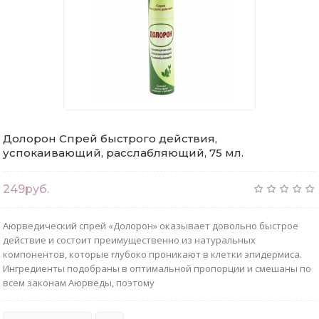
Долорон Спрей быстрого действия,
успокаивающий, расслабляющий, 75 мл.
249руб.
Аюрведический спрей «Долорон» оказывает довольно быстрое
действие и состоит преимущественно из натуральных
компонентов, которые глубоко проникают в клетки эпидермиса.
Ингредиенты подобраны в оптимальной пропорции и смешаны по
всем законам Аюрведы, поэтому