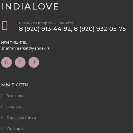
INDIALOVE
Возникли вопросы? Звоните!
8 (920) 913-44-92
,
8 (920) 932-05-75
ИЛИ ПИШИТЕ!:
shafranmarket@yandex.ru
МЫ В СЕТИ
Вконтакте
Instagram
Одноклассники
Контакты