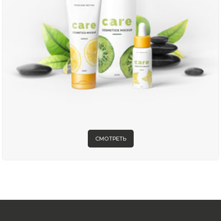
СМОТРЕТЬ