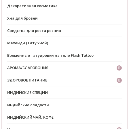
Декоративная косметика
Хна для бровей
Средства для роста ресниц
Мехенди (Тату хной)
Временные татуировки на тело Flash Tattoo
АРОМА/БЛАГОВОНИЯ
ЗДОРОВОЕ ПИТАНИЕ
ИНДИЙСКИЕ СПЕЦИИ
Индийские сладости
ИНДИЙСКИЙ ЧАЙ, КОФЕ