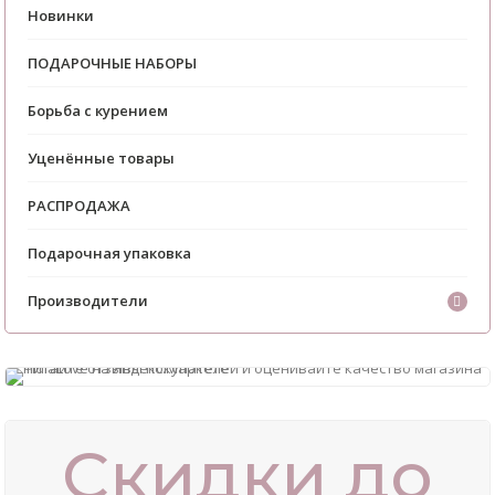
Новинки
ПОДАРОЧНЫЕ НАБОРЫ
Борьба с курением
Уценённые товары
РАСПРОДАЖА
Подарочная упаковка
Производители
Скидки до