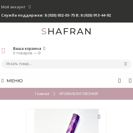
Мой аккаунт
Служба поддержки:
8 (920) 932-05-75 В
;
8 (920) 913-44-92
SHAFRAN
Ваша корзина
0 товаров —
0
МЕНЮ
Главная
АРОМА/БЛАГОВОНИЯ