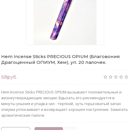
Hem Incense Sticks PRECIOUS OPIUM (Благовония
Драгоценный ОПИУМ, Хем), уп. 20 палочек.
68руб.
Hem Incense Sticks PRECIOUS OPIUM вызывают положительные и
жизнеутверждающие эмоции. Вдыхать его рекомендуется в
минуты уныния и упадка сил - терпкий, чуть горьковатый запах
опиума успокаивает и возвращает хорошее настроение. Зажигать
ароматические палочк