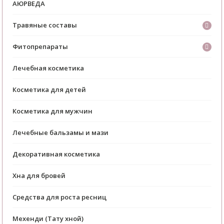
АЮРВЕДА
Травяные составы
Фитопрепараты
Лечебная косметика
Косметика для детей
Косметика для мужчин
Лечебные бальзамы и мази
Декоративная косметика
Хна для бровей
Средства для роста ресниц
Мехенди (Тату хной)