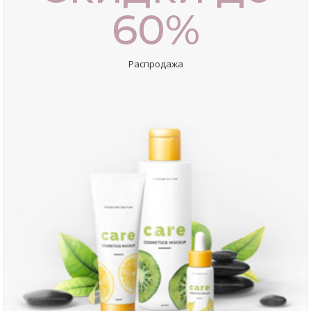
60%
Распродажа