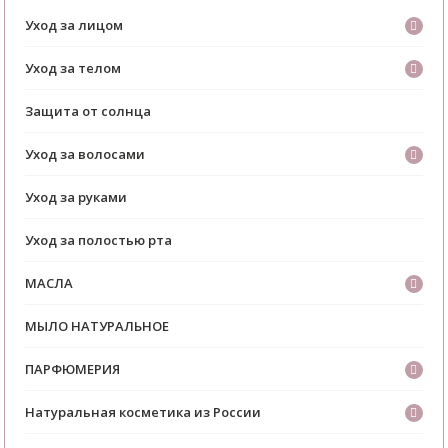
Уход за лицом
Уход за телом
Защита от солнца
Уход за волосами
Уход за руками
Уход за полостью рта
МАСЛА
МЫЛО НАТУРАЛЬНОЕ
ПАРФЮМЕРИЯ
Натуральная косметика из России