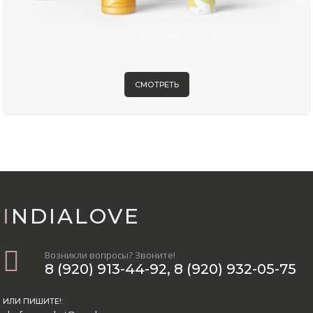
СМОТРЕТЬ
INDIALOVE
Возникли вопросы? Звоните!
8 (920) 913-44-92
,
8 (920) 932-05-75
ИЛИ ПИШИТЕ!: