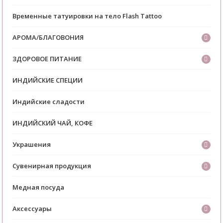
Временные татуировки на тело Flash Tattoo
АРОМА/БЛАГОВОНИЯ
ЗДОРОВОЕ ПИТАНИЕ
ИНДИЙСКИЕ СПЕЦИИ
Индийские сладости
ИНДИЙСКИЙ ЧАЙ, КОФЕ
Украшения
Сувенирная продукция
Медная посуда
Аксессуары