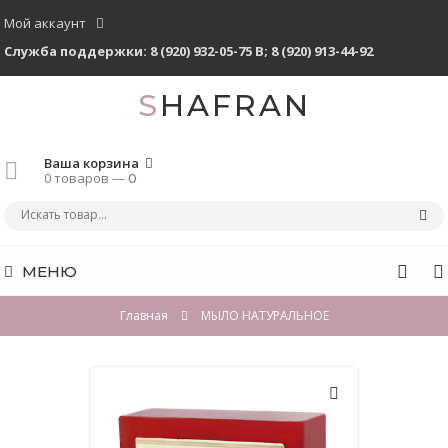
Мой аккаунт
Служба поддержки:
8 (920) 932-05-75 В
;
8 (920) 913-44-92
SHAFRAN
Ваша корзина
0 товаров —
0
МЕНЮ
Главная
МЫЛО НАТУРАЛЬНОЕ