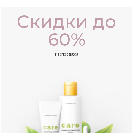
Скидки до
60%
Распродажа