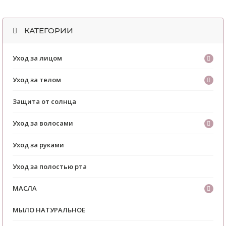
КАТЕГОРИИ
Уход за лицом
Уход за телом
Защита от солнца
Уход за волосами
Уход за руками
Уход за полостью рта
МАСЛА
МЫЛО НАТУРАЛЬНОЕ