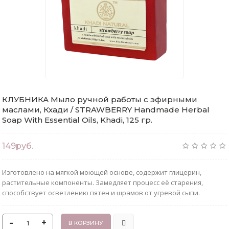
КЛУБНИКА Мыло ручной работы с эфирными
маслами, Кхади / STRAWBERRY Handmade Herbal
Soap With Essential Oils, Khadi, 125 гр.
149руб.
Изготовлено на мягкой моющей основе, содержит глицерин,
растительные компоненты. Замедляет процесс её старения,
способствует осветлению пятен и шрамов от угревой сыпи.
-
+