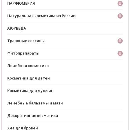
ПАРФЮМЕРИЯ
Натуральная косметика из России
АЮРВЕДА
Травяные составы
Фитопрепараты
Лечебная косметика
Косметика для детей
Косметика для мужчин
Лечебные бальзамы и мази
Декоративная косметика
Хна для бровей