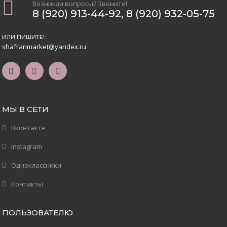
Возникли вопросы? Звоните!
8 (920) 913-44-92
,
8 (920) 932-05-75
ИЛИ ПИШИТЕ!:
shafranmarket@yandex.ru
МЫ В СЕТИ
Вконтакте
Instagram
Одноклассники
Контакты
ПОЛЬЗОВАТЕЛЮ