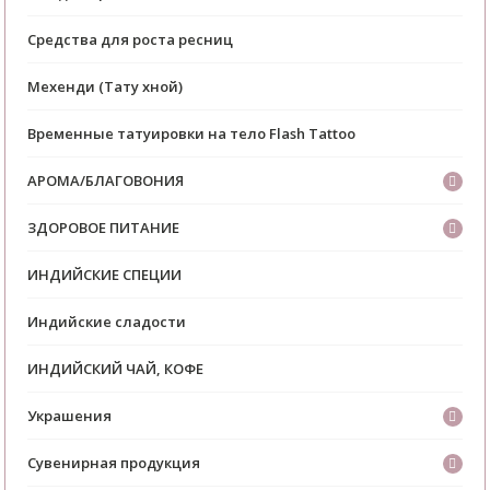
Средства для роста ресниц
Мехенди (Тату хной)
Временные татуировки на тело Flash Tattoo
АРОМА/БЛАГОВОНИЯ
ЗДОРОВОЕ ПИТАНИЕ
ИНДИЙСКИЕ СПЕЦИИ
Индийские сладости
ИНДИЙСКИЙ ЧАЙ, КОФЕ
Украшения
Сувенирная продукция