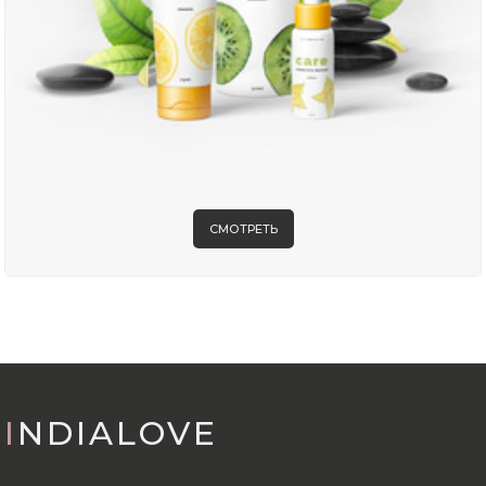
СМОТРЕТЬ
INDIALOVE