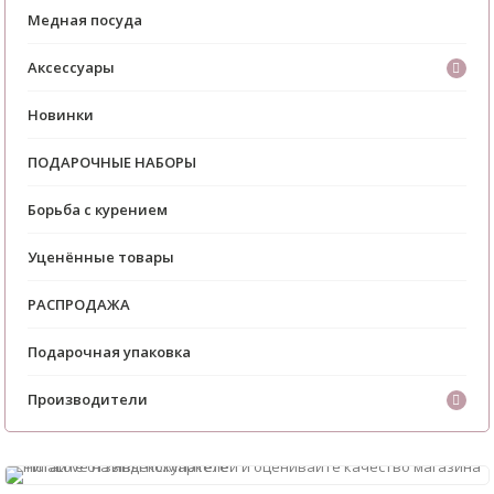
Медная посуда
Аксессуары
Новинки
ПОДАРОЧНЫЕ НАБОРЫ
Борьба с курением
Уценённые товары
РАСПРОДАЖА
Подарочная упаковка
Производители