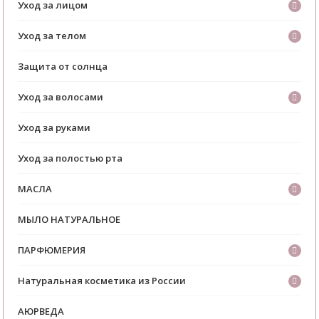
Уход за лицом
Уход за телом
Защита от солнца
Уход за волосами
Уход за руками
Уход за полостью рта
МАСЛА
МЫЛО НАТУРАЛЬНОЕ
ПАРФЮМЕРИЯ
Натуральная косметика из России
АЮРВЕДА