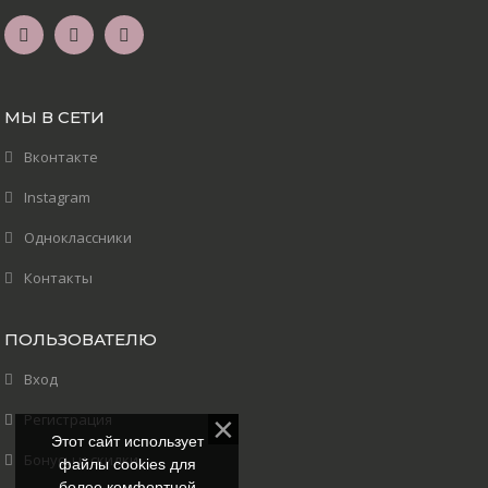
МЫ В СЕТИ
Вконтакте
Instagram
Одноклассники
Контакты
ПОЛЬЗОВАТЕЛЮ
Вход
Регистрация
Этот сайт использует
Бонусы и скидки
файлы cookies для
более комфортной