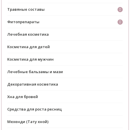
Травяные составы
Фитопрепараты
Лечебная косметика
Косметика для детей
Косметика для мужчин
Лечебные бальзамы и мази
Декоративная косметика
Хна для бровей
Средства для роста ресниц
Мехенди (Тату хной)