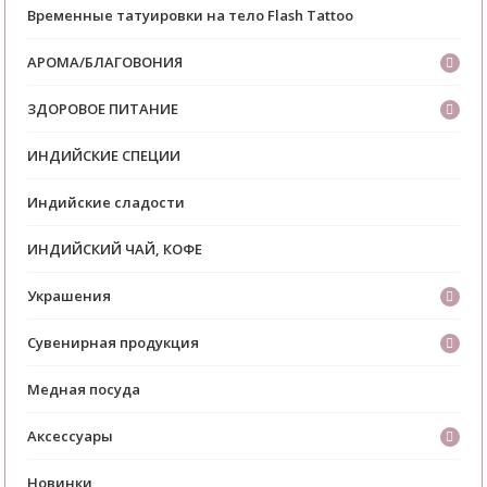
Временные татуировки на тело Flash Tattoo
АРОМА/БЛАГОВОНИЯ
ЗДОРОВОЕ ПИТАНИЕ
ИНДИЙСКИЕ СПЕЦИИ
Индийские сладости
ИНДИЙСКИЙ ЧАЙ, КОФЕ
Украшения
Сувенирная продукция
Медная посуда
Аксессуары
Новинки