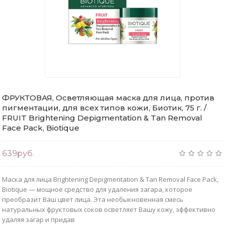
ФРУКТОВАЯ, Осветляющая маска для лица, против
пигментации, для всех типов кожи, Биотик, 75 г. /
FRUIT Brightening Depigmentation & Tan Removal
Face Pack, Biotique
639руб.
Маска для лица Brightening Depigmentation & Tan Removal Face Pack,
Biotique — мощное средство для удаления загара, которое
преобразит Ваш цвет лица. Эта необыкновенная смесь
натуральных фруктовых соков осветляет Вашу кожу, эффективно
удаляя загар и придав