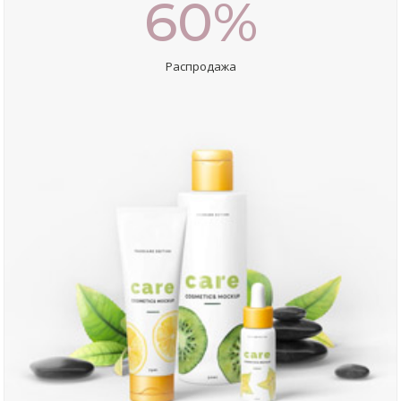
60%
Распродажа