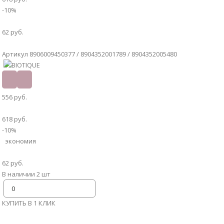
-10%
62 руб.
Артикул 8906009450377 / 8904352001789 / 8904352005480
556 руб.
618 руб.
-10%
экономия
62 руб.
В наличии 2 шт
КУПИТЬ В 1 КЛИК