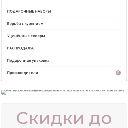
ПОДАРОЧНЫЕ НАБОРЫ
Борьба с курением
Уценённые товары
РАСПРОДАЖА
Подарочная упаковка
Производители
Скидки до