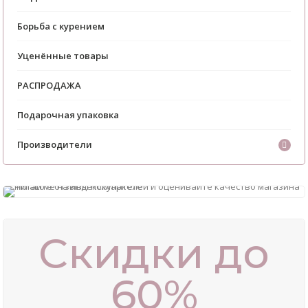
Борьба с курением
Уценённые товары
РАСПРОДАЖА
Подарочная упаковка
Производители
Скидки до
60%