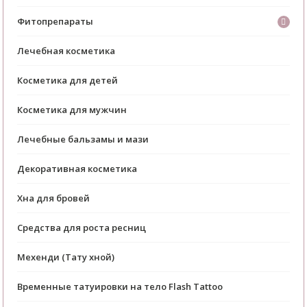
Фитопрепараты
Лечебная косметика
Косметика для детей
Косметика для мужчин
Лечебные бальзамы и мази
Декоративная косметика
Хна для бровей
Средства для роста ресниц
Мехенди (Тату хной)
Временные татуировки на тело Flash Tattoo