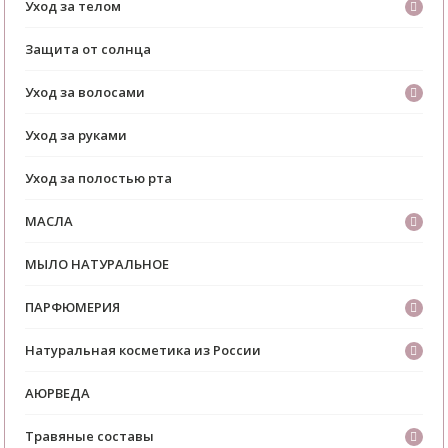
Уход за телом
Защита от солнца
Уход за волосами
Уход за руками
Уход за полостью рта
МАСЛА
МЫЛО НАТУРАЛЬНОЕ
ПАРФЮМЕРИЯ
Натуральная косметика из России
АЮРВЕДА
Травяные составы