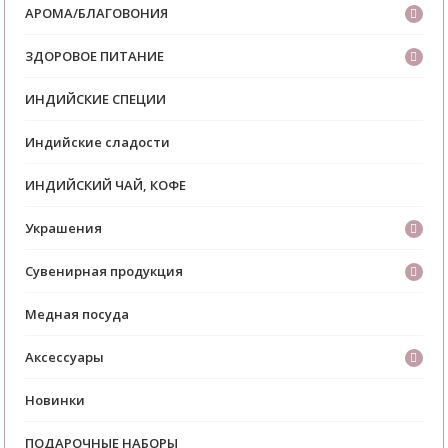
АРОМА/БЛАГОВОНИЯ
ЗДОРОВОЕ ПИТАНИЕ
ИНДИЙСКИЕ СПЕЦИИ
Индийские сладости
ИНДИЙСКИЙ ЧАЙ, КОФЕ
Украшения
Сувенирная продукция
Медная посуда
Аксессуары
Новинки
ПОДАРОЧНЫЕ НАБОРЫ