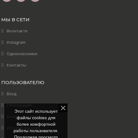
МЫ В СЕТИ
Вконтакте
Instagram
Одноклассники
Контакты
ПОЛЬЗОВАТЕЛЮ
Вход
Регистрация
Этот сайт использует
Бонусы и скидки
файлы cookies для
более комфортной
История заказов
работы пользователя.
Продолжая просмотр