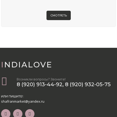
СМОТРЕТЬ
INDIALOVE
Возникли вопросы? Звоните!
8 (920) 913-44-92
,
8 (920) 932-05-75
ИЛИ ПИШИТЕ!:
shafranmarket@yandex.ru