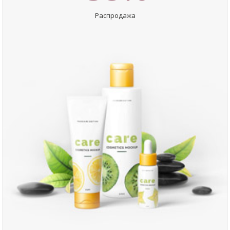
Распродажа