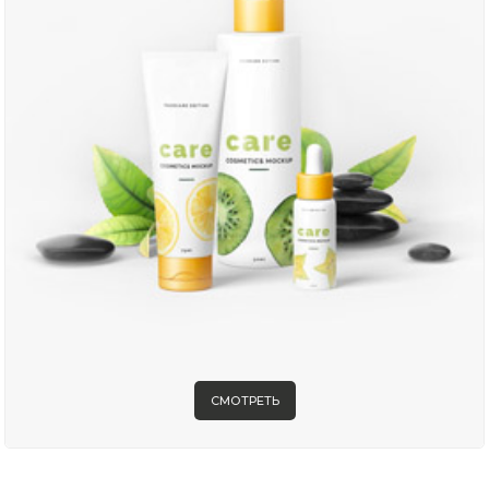
СМОТРЕТЬ