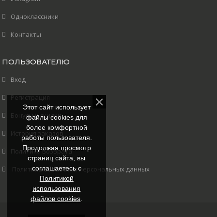
Одноклассники
Контакты
ПОЛЬЗОВАТЕЛЮ
Вход
Регистрация
Этот сайт использует
Бонусы и скидки
файлы cookies для
более комфортной
История заказов
работы пользователя.
Продолжая просмотр
Политика возврата
страниц сайта, вы
соглашаетесь с
Политика обработки персональных данных
Политикой
использования
файлов cookies
.