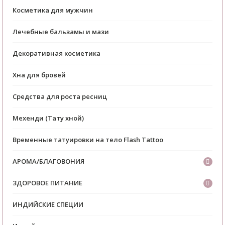
Косметика для мужчин
Лечебные бальзамы и мази
Декоративная косметика
Хна для бровей
Средства для роста ресниц
Мехенди (Тату хной)
Временные татуировки на тело Flash Tattoo
АРОМА/БЛАГОВОНИЯ
ЗДОРОВОЕ ПИТАНИЕ
ИНДИЙСКИЕ СПЕЦИИ