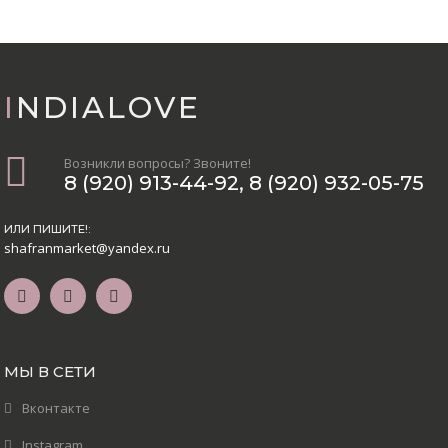
INDIALOVE
Возникли вопросы? Звоните!
8 (920) 913-44-92
,
8 (920) 932-05-75
ИЛИ ПИШИТЕ!:
shafranmarket@yandex.ru
МЫ В СЕТИ
Вконтакте
Instagram