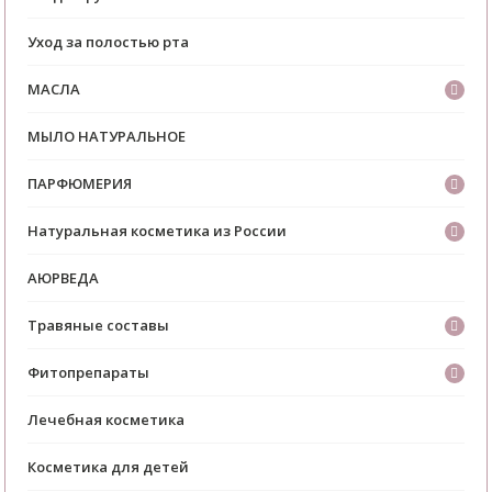
Уход за полостью рта
МАСЛА
МЫЛО НАТУРАЛЬНОЕ
ПАРФЮМЕРИЯ
Натуральная косметика из России
АЮРВЕДА
Травяные составы
Фитопрепараты
Лечебная косметика
Косметика для детей