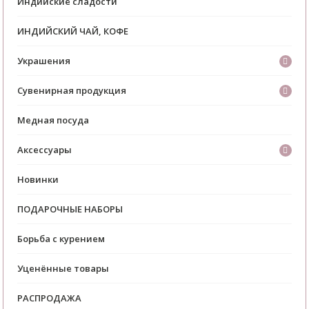
Индийские сладости
ИНДИЙСКИЙ ЧАЙ, КОФЕ
Украшения
Сувенирная продукция
Медная посуда
Аксессуары
Новинки
ПОДАРОЧНЫЕ НАБОРЫ
Борьба с курением
Уценённые товары
РАСПРОДАЖА