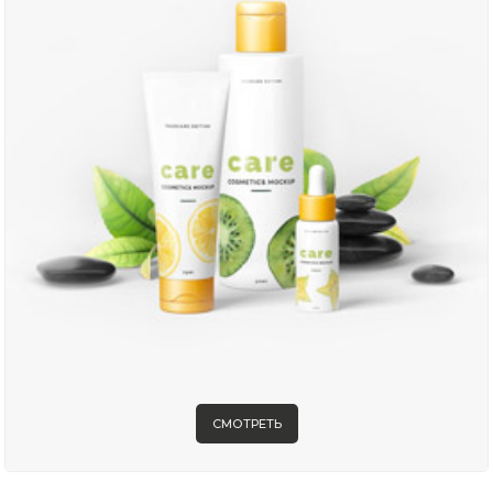
СМОТРЕТЬ