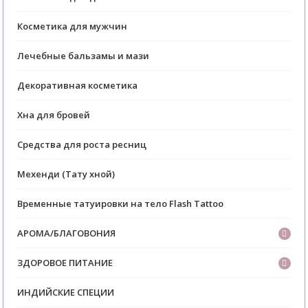
Косметика для мужчин
Лечебные бальзамы и мази
Декоративная косметика
Хна для бровей
Средства для роста ресниц
Мехенди (Тату хной)
Временные татуировки на тело Flash Tattoo
АРОМА/БЛАГОВОНИЯ
ЗДОРОВОЕ ПИТАНИЕ
ИНДИЙСКИЕ СПЕЦИИ