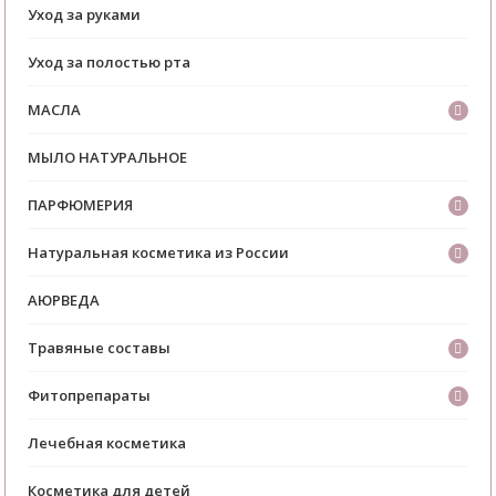
Уход за руками
Уход за полостью рта
МАСЛА
МЫЛО НАТУРАЛЬНОЕ
ПАРФЮМЕРИЯ
Натуральная косметика из России
АЮРВЕДА
Травяные составы
Фитопрепараты
Лечебная косметика
Косметика для детей