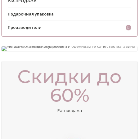
РАСПРОДАЖА
Подарочная упаковка
Производители
Скидки до
60%
Распродажа