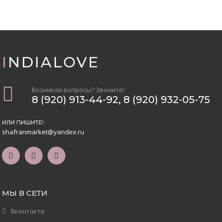
INDIALOVE
Возникли вопросы? Звоните!
8 (920) 913-44-92
,
8 (920) 932-05-75
ИЛИ ПИШИТЕ!:
shafranmarket@yandex.ru
МЫ В СЕТИ
Вконтакте