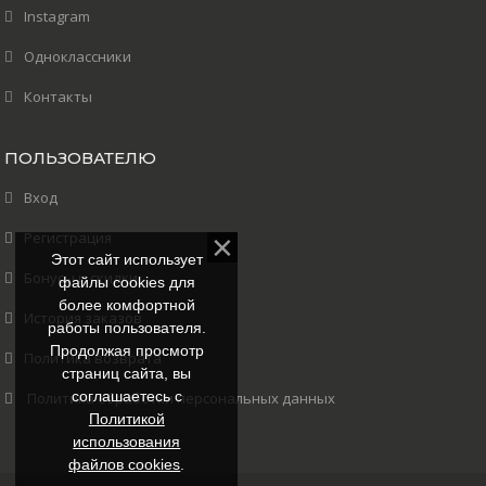
Instagram
Одноклассники
Контакты
ПОЛЬЗОВАТЕЛЮ
Вход
Регистрация
Этот сайт использует
Бонусы и скидки
файлы cookies для
более комфортной
История заказов
работы пользователя.
Продолжая просмотр
Политика возврата
страниц сайта, вы
соглашаетесь с
Политика обработки персональных данных
Политикой
использования
файлов cookies
.