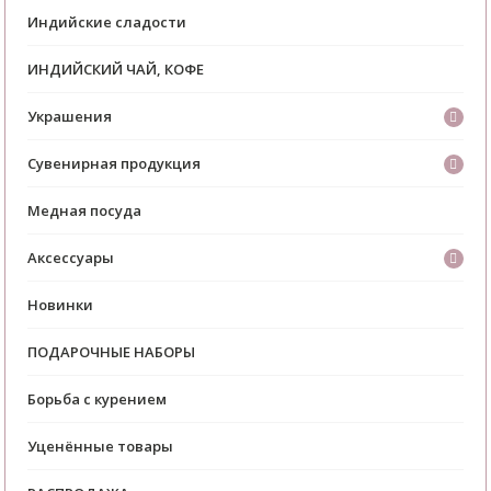
Индийские сладости
ИНДИЙСКИЙ ЧАЙ, КОФЕ
Украшения
Сувенирная продукция
Медная посуда
Аксессуары
Новинки
ПОДАРОЧНЫЕ НАБОРЫ
Борьба с курением
Уценённые товары