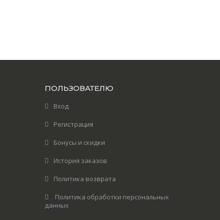
ПОЛЬЗОВАТЕЛЮ
Вход
Регистрация
Бонусы и скидки
История заказов
Политика возврата
Политика обработки персональных
данных