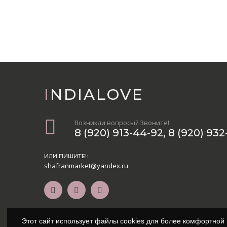
INDIALOVE
Возникли вопросы? Звоните!
8 (920) 913-44-92
,
8 (920) 932
ИЛИ ПИШИТЕ!:
shafranmarket@yandex.ru
Этот сайт использует файлы cookies для более комфортной