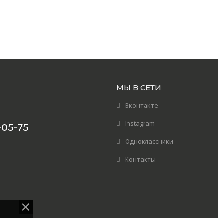
МЫ В СЕТИ
Вконтакте
Instagram
-05-75
Одноклассники
Контакты