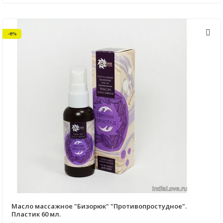
-8%
Масло массажное "Бизорюк" "Противопростудное".
Пластик 60 мл.