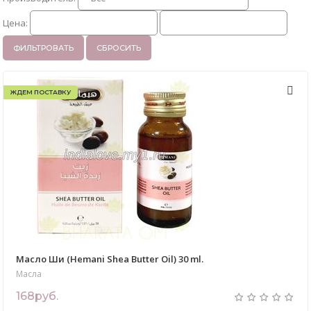
Цена:
ФИЛЬТРОВАТЬ
СБРОСИТЬ
ЖДЕМ ПОСТАВКУ
Масло Ши (Hemani Shea Butter Oil) 30 ml.
Масла
168руб.