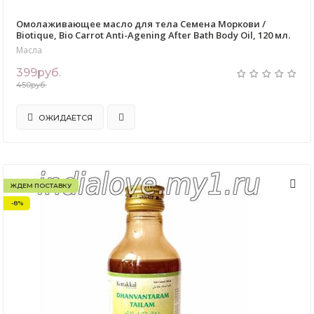
Омолаживающее масло для тела Семена Моркови /
Biotique, Bio Carrot Anti-Agening After Bath Body Oil, 120 мл.
Масла
399руб.
450руб.
ОЖИДАЕТСЯ
ЖДЕМ ПОСТАВКУ
-8%