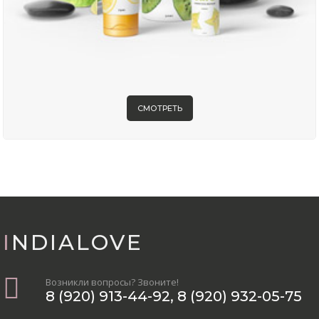
СМОТРЕТЬ
INDIALOVE
Возникли вопросы? Звоните!
8 (920) 913-44-92
,
8 (920) 932-05-75