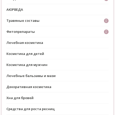
АЮРВЕДА
Травяные составы
Фитопрепараты
Лечебная косметика
Косметика для детей
Косметика для мужчин
Лечебные бальзамы и мази
Декоративная косметика
Хна для бровей
Средства для роста ресниц