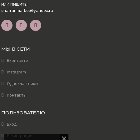
ИЛИ ПИШИТЕ!:
shafranmarket@yandex.ru
МЫ В СЕТИ
Вконтакте
Instagram
Одноклассники
Контакты
ПОЛЬЗОВАТЕЛЮ
Вход
Регистрация