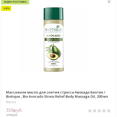
ЖДЕМ ПОСТАВКУ
-26%
Массажное масло для снятия стресса Авокадо Биотик /
Biotique , Bio Avocado Stress Relief Body Massage Oil, 200 мл
Масла
359руб.
490руб.