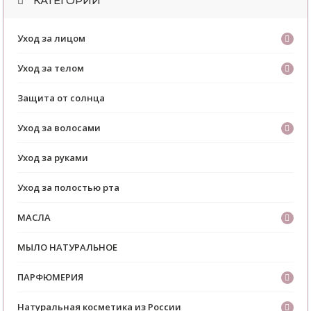
КАТЕГОРИИ
Уход за лицом
Уход за телом
Защита от солнца
Уход за волосами
Уход за руками
Уход за полостью рта
МАСЛА
МЫЛО НАТУРАЛЬНОЕ
ПАРФЮМЕРИЯ
Натуральная косметика из России