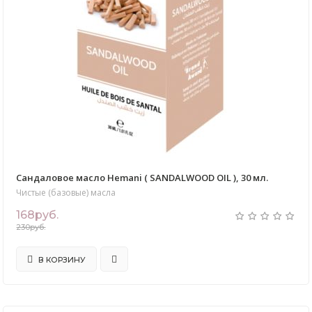
Сандаловое масло Hemani ( SANDALWOOD OIL ), 30 мл.
Чистые (базовые) масла
168руб.
230руб.
В КОРЗИНУ