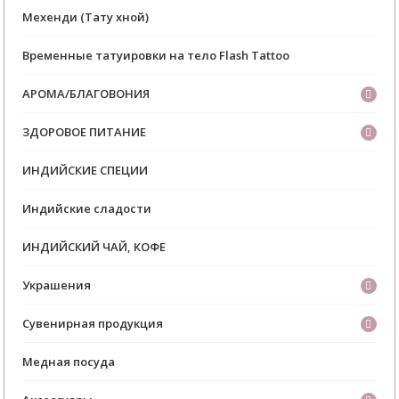
Мехенди (Тату хной)
Временные татуировки на тело Flash Tattoo
АРОМА/БЛАГОВОНИЯ
ЗДОРОВОЕ ПИТАНИЕ
ИНДИЙСКИЕ СПЕЦИИ
Индийские сладости
ИНДИЙСКИЙ ЧАЙ, КОФЕ
Украшения
Сувенирная продукция
Медная посуда