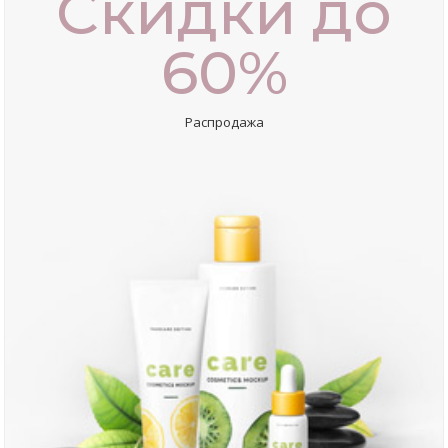
Скидки до
60%
Распродажа