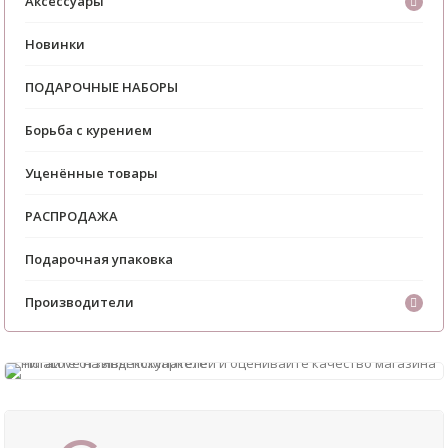
Аксессуары
Новинки
ПОДАРОЧНЫЕ НАБОРЫ
Борьба с курением
Уценённые товары
РАСПРОДАЖА
Подарочная упаковка
Производители