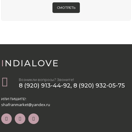
СМОТРЕТЬ
INDIALOVE
Возникли вопросы? Звоните!
8 (920) 913-44-92
,
8 (920) 932-05-75
ИЛИ ПИШИТЕ!:
shafranmarket@yandex.ru