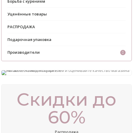
Борьба с курением
Уценённые товары
РАСПРОДАЖА
Подарочная упаковка
Производители
Скидки до
60%
Распродажа