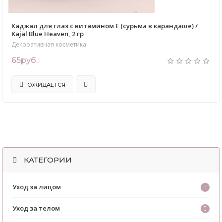
Каджал для глаз с витамином Е (сурьма в карандаше) /
Kajal Blue Heaven, 2 гр
Декоративная косметика
65руб.
ОЖИДАЕТСЯ
КАТЕГОРИИ
Уход за лицом
Уход за телом