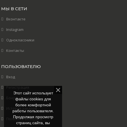
МЫ В СЕТИ
Вконтакте
Instagram
Одноклассники
Контакты
ПОЛЬЗОВАТЕЛЮ
Вход
Регистрация
Этот сайт использует
Бонусы и скидки
файлы cookies для
более комфортной
История заказов
работы пользователя.
Продолжая просмотр
Политика возврата
страниц сайта, вы