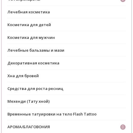
Лечебная косметика
Косметика для детей
Косметика для мужчин
Лечебные бальзамы и мази
Декоративная косметика
Хна для бровей
Средства для роста ресниц
Мехенди (Тату хной)
Временные татуировки на тело Flash Tattoo
АРОМА/БЛАГОВОНИЯ