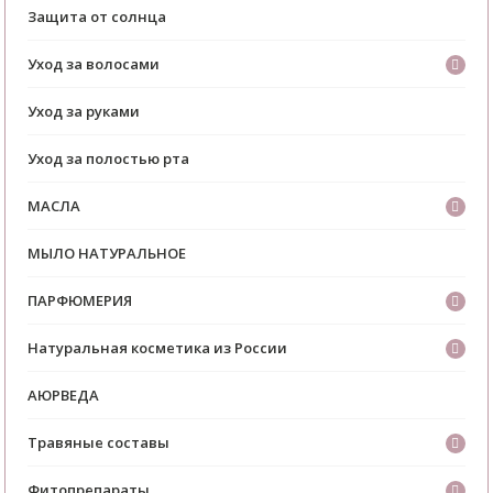
Защита от солнца
Уход за волосами
Уход за руками
Уход за полостью рта
МАСЛА
МЫЛО НАТУРАЛЬНОЕ
ПАРФЮМЕРИЯ
Натуральная косметика из России
АЮРВЕДА
Травяные составы
Фитопрепараты