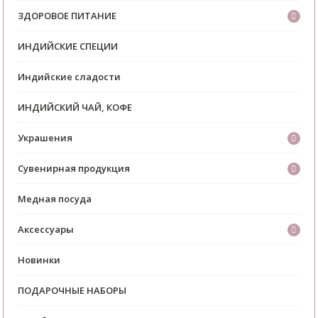
ЗДОРОВОЕ ПИТАНИЕ
ИНДИЙСКИЕ СПЕЦИИ
Индийские сладости
ИНДИЙСКИЙ ЧАЙ, КОФЕ
Украшения
Сувенирная продукция
Медная посуда
Аксессуары
Новинки
ПОДАРОЧНЫЕ НАБОРЫ