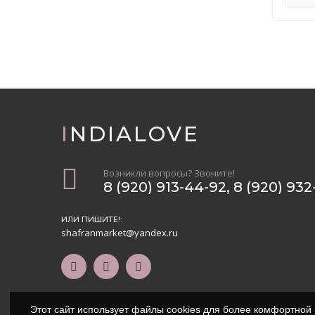
INDIALOVE
Возникли вопросы? Звоните!
8 (920) 913-44-92
,
8 (920) 932
ИЛИ ПИШИТЕ!:
shafranmarket@yandex.ru
Этот сайт использует файлы cookies для более комфортной