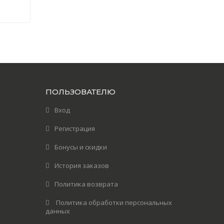
ПОЛЬЗОВАТЕЛЮ
Вход
Регистрация
Бонусы и скидки
История заказов
Политика возврата
Политика обработки персональных
данных