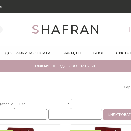
92
SHAFRAN
ДОСТАВКА И ОПЛАТА
БРЕНДЫ
БЛОГ
СИСТЕ
Главная
ЗДОРОВОЕ ПИТАНИЕ
Сор
дитель:
ФИЛЬТРОВАТ