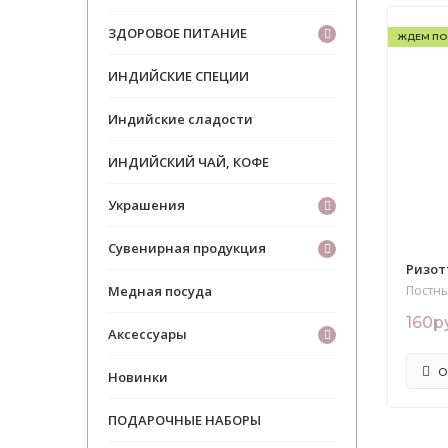
ЗДОРОВОЕ ПИТАНИЕ
ЖДЕМ ПО
ИНДИЙСКИЕ СПЕЦИИ
Индийские сладости
ИНДИЙСКИЙ ЧАЙ, КОФЕ
Украшения
Сувенирная продукция
Ризотт
Медная посуда
Постны
160р
Аксессуары
О
Новинки
ПОДАРОЧНЫЕ НАБОРЫ