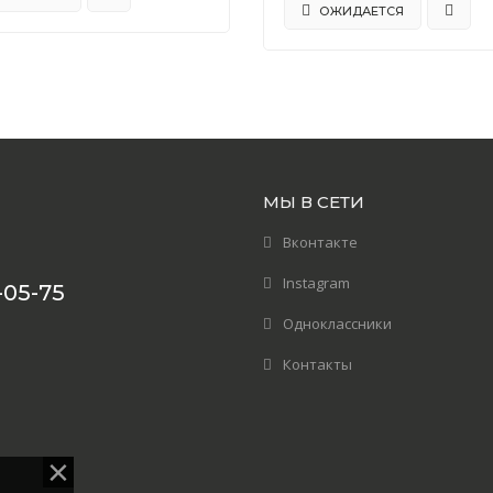
ОЖИДАЕТСЯ
МЫ В СЕТИ
Вконтакте
Instagram
-05-75
Одноклассники
Контакты