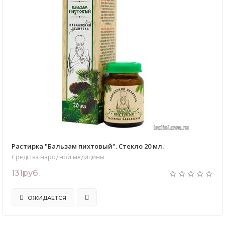
Растирка "Бальзам пихтовый". Стекло 20 мл.
Средства народной медицины
131руб.
ОЖИДАЕТСЯ