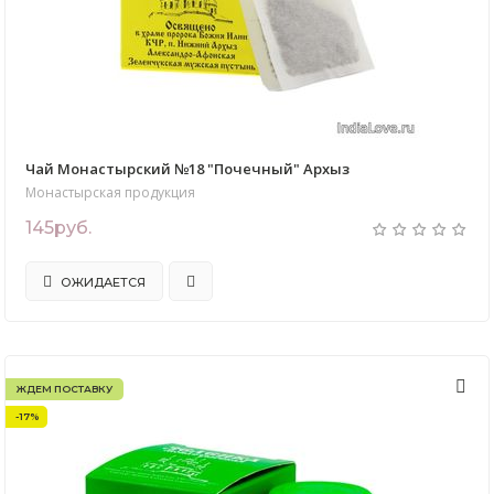
Чай Монастырский №18 "Почечный" Архыз
Монастырская продукция
145руб.
ОЖИДАЕТСЯ
ЖДЕМ ПОСТАВКУ
-17%