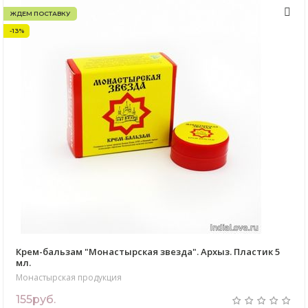
ЖДЕМ ПОСТАВКУ
-13%
Крем-бальзам "Монастырская звезда". Архыз. Пластик 5
мл.
Монастырская продукция
155руб.