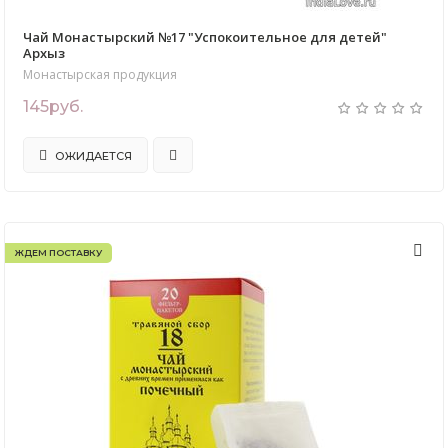
Чай Монастырский №17 "Успокоительное для детей"
Архыз
Монастырская продукция
145руб.
ОЖИДАЕТСЯ
ЖДЕМ ПОСТАВКУ