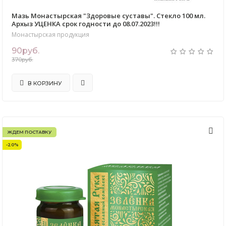
Мазь Монастырская "Здоровые суставы". Стекло 100 мл.
Архыз УЦЕНКА срок годности до 08.07.2023!!!
Монастырская продукция
90руб.
370руб.
В КОРЗИНУ
ЖДЕМ ПОСТАВКУ
-20%