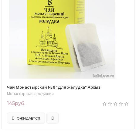
Чай Монастырский № 8 "Для желудка" Архыз
Монастырская продукция
145руб.
ОЖИДАЕТСЯ