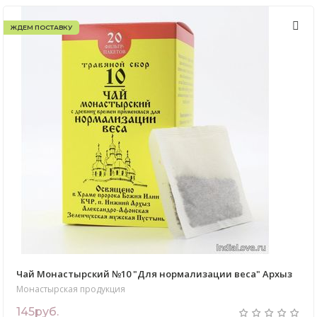
ЖДЕМ ПОСТАВКУ
Чай Монастырский №10 "Для нормализации веса" Архыз
Монастырская продукция
145руб.