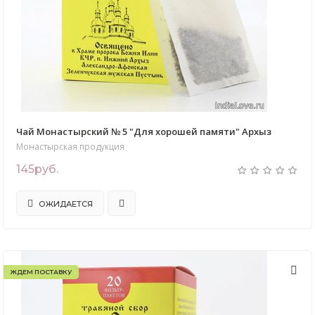
Чай Монастырский № 5 "Для хорошей памяти" Архыз
Монастырская продукция
145руб.
ОЖИДАЕТСЯ
ЖДЕМ ПОСТАВКУ