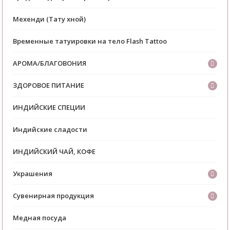
Мехенди (Тату хной)
Временные татуировки на тело Flash Tattoo
АРОМА/БЛАГОВОНИЯ
ЗДОРОВОЕ ПИТАНИЕ
ИНДИЙСКИЕ СПЕЦИИ
Индийские сладости
ИНДИЙСКИЙ ЧАЙ, КОФЕ
Украшения
Сувенирная продукция
Медная посуда