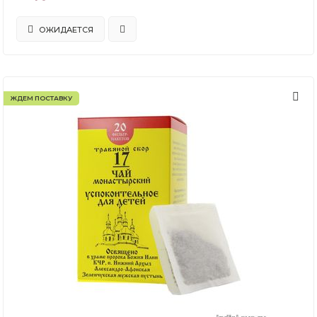
ОЖИДАЕТСЯ
ЖДЕМ ПОСТАВКУ