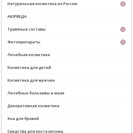
Натуральная косметика из России
АЮРВЕДА
Травяные составы
Фитопрепараты
Лечебная косметика
Косметика для детей
Косметика для мужчин
Лечебные бальзамы и мази
Декоративная косметика
Хна для бровей
Средства для роста ресниц