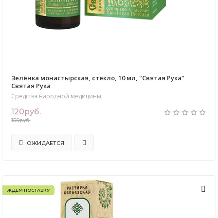
Зелёнка монастырская, стекло, 10 мл, "Святая Рука"
Святая Рука
Средства народной медицины
120руб.
150руб.
ОЖИДАЕТСЯ
ЖДЕМ ПОСТАВКУ