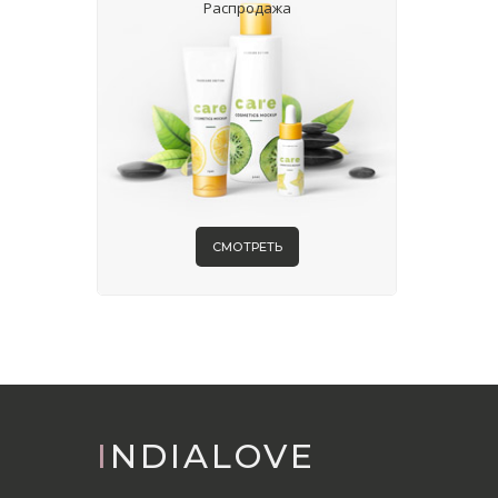
Распродажа
СМОТРЕТЬ
INDIALOVE