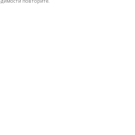
одимости повторите.