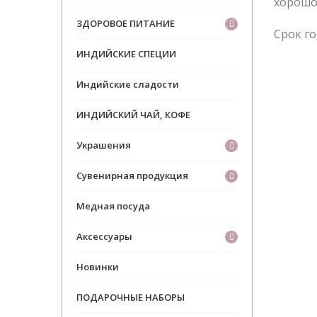
хорошо
ЗДОРОВОЕ ПИТАНИЕ
Срок го
ИНДИЙСКИЕ СПЕЦИИ
Индийские сладости
ИНДИЙСКИЙ ЧАЙ, КОФЕ
Украшения
Сувенирная продукция
Медная посуда
Аксессуары
Новинки
ПОДАРОЧНЫЕ НАБОРЫ