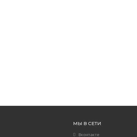
МЫ В СЕТИ
Вконтакте