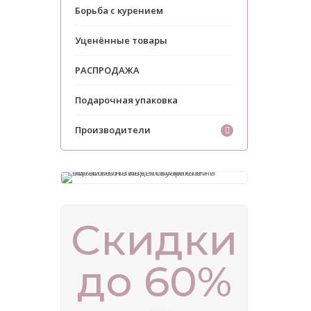
Борьба с курением
Уценённые товары
РАСПРОДАЖА
Подарочная упаковка
Производители
Скидки
до 60%