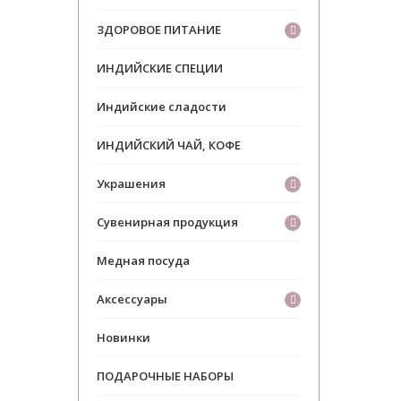
ЗДОРОВОЕ ПИТАНИЕ
ИНДИЙСКИЕ СПЕЦИИ
Индийские сладости
ИНДИЙСКИЙ ЧАЙ, КОФЕ
Украшения
Сувенирная продукция
Медная посуда
Аксессуары
Новинки
ПОДАРОЧНЫЕ НАБОРЫ