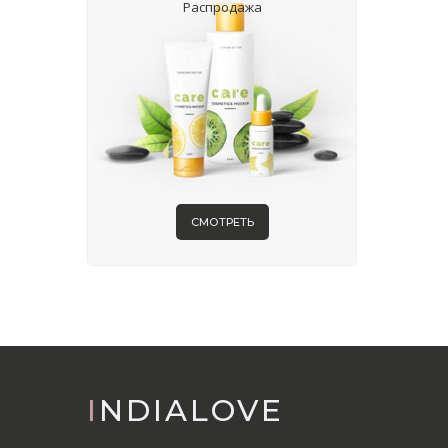
Распродажа
СМОТРЕТЬ
INDIALOVE