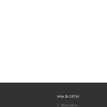
МЫ В СЕТИ
Вконтакте