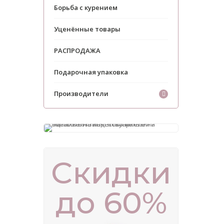
Борьба с курением
Уценённые товары
РАСПРОДАЖА
Подарочная упаковка
Производители
Скидки
до 60%