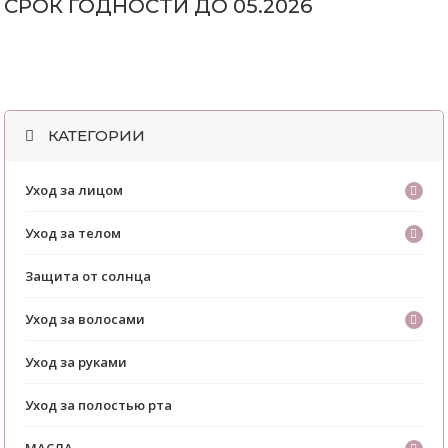
СРОК ГОДНОСТИ ДО 05.2026
КАТЕГОРИИ
Уход за лицом
Уход за телом
Защита от солнца
Уход за волосами
Уход за руками
Уход за полостью рта