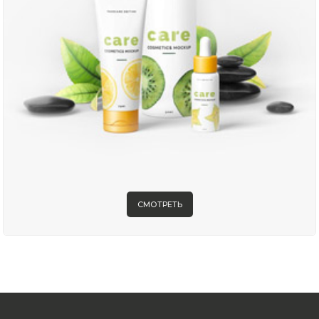
СМОТРЕТЬ