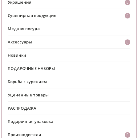
Украшения
Сувенирная продукция
Медная посуда
Аксессуары
Новинки
ПОДАРОЧНЫЕ НАБОРЫ
Борьба с курением
Уценённые товары
РАСПРОДАЖА
Подарочная упаковка
Производители