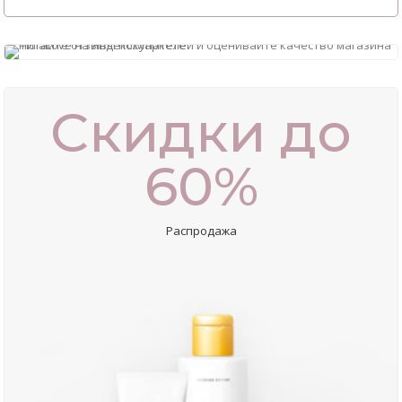
Скидки до
60%
Распродажа