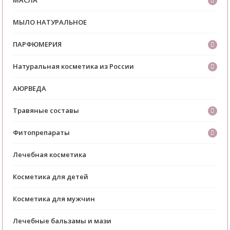
МАСЛА
МЫЛО НАТУРАЛЬНОЕ
ПАРФЮМЕРИЯ
Натуральная косметика из России
АЮРВЕДА
Травяные составы
Фитопрепараты
Лечебная косметика
Косметика для детей
Косметика для мужчин
Лечебные бальзамы и мази