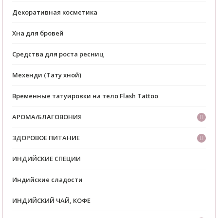
Декоративная косметика
Хна для бровей
Средства для роста ресниц
Мехенди (Тату хной)
Временные татуировки на тело Flash Tattoo
АРОМА/БЛАГОВОНИЯ
ЗДОРОВОЕ ПИТАНИЕ
ИНДИЙСКИЕ СПЕЦИИ
Индийские сладости
ИНДИЙСКИЙ ЧАЙ, КОФЕ