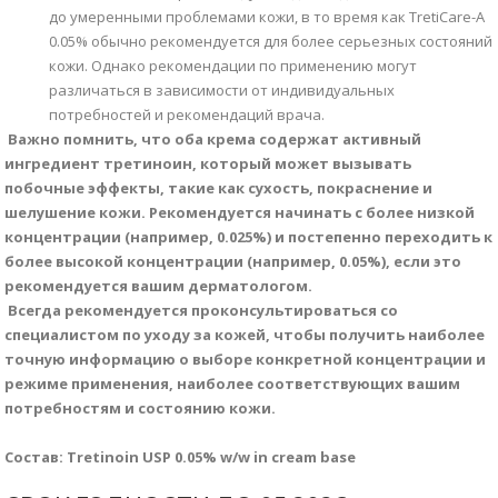
до умеренными проблемами кожи, в то время как TretiCare-A
0.05% обычно рекомендуется для более серьезных состояний
кожи. Однако рекомендации по применению могут
различаться в зависимости от индивидуальных
потребностей и рекомендаций врача.
Важно помнить, что оба крема содержат активный
ингредиент третиноин, который может вызывать
побочные эффекты, такие как сухость, покраснение и
шелушение кожи. Рекомендуется начинать с более низкой
концентрации (например, 0.025%) и постепенно переходить к
более высокой концентрации (например, 0.05%), если это
рекомендуется вашим дерматологом.
Всегда рекомендуется проконсультироваться со
специалистом по уходу за кожей, чтобы получить наиболее
точную информацию о выборе конкретной концентрации и
режиме применения, наиболее соответствующих вашим
потребностям и состоянию кожи.
Состав: Tretinoin USP 0.05% w/w in cream base