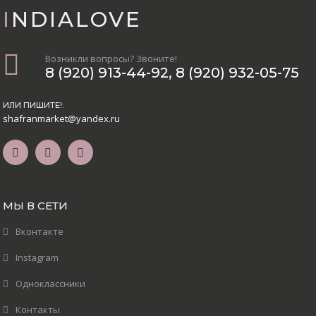
INDIALOVE
Возникли вопросы? Звоните!
8 (920) 913-44-92
,
8 (920) 932-05-75
ИЛИ ПИШИТЕ!:
shafranmarket@yandex.ru
МЫ В СЕТИ
Вконтакте
Instagram
Одноклассники
Контакты