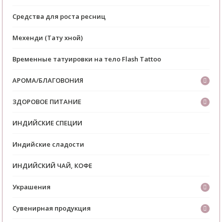
Средства для роста ресниц
Мехенди (Тату хной)
Временные татуировки на тело Flash Tattoo
АРОМА/БЛАГОВОНИЯ
ЗДОРОВОЕ ПИТАНИЕ
ИНДИЙСКИЕ СПЕЦИИ
Индийские сладости
ИНДИЙСКИЙ ЧАЙ, КОФЕ
Украшения
Сувенирная продукция