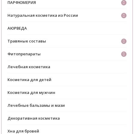
ПАРФЮМЕРИЯ
Натуральная косметика из России
АЮРВЕДА
Травяные составы
Фитопрепараты
Лечебная косметика
Косметика для детей
Косметика для мужчин
Лечебные бальзамы и мази
Декоративная косметика
Хна для бровей