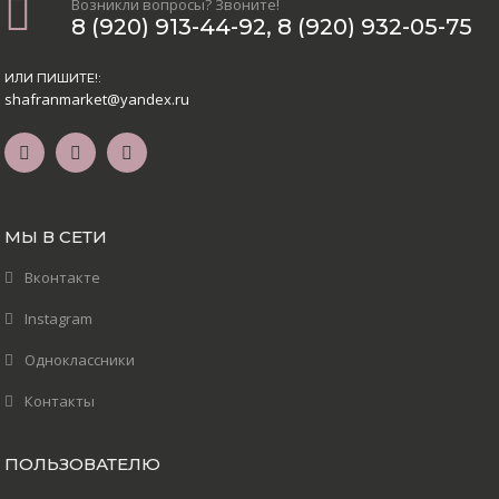
Возникли вопросы? Звоните!
8 (920) 913-44-92
,
8 (920) 932-05-75
ИЛИ ПИШИТЕ!:
shafranmarket@yandex.ru
МЫ В СЕТИ
Вконтакте
Instagram
Одноклассники
Контакты
ПОЛЬЗОВАТЕЛЮ