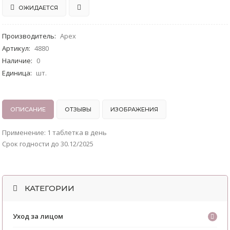
ОЖИДАЕТСЯ
Производитель
:
Apex
Артикул
:
4880
Наличие
:
0
Единица
:
шт.
ОПИСАНИЕ
ОТЗЫВЫ
ИЗОБРАЖЕНИЯ
Применение: 1 таблетка в день
Срок годности до 30.12/2025
КАТЕГОРИИ
Уход за лицом