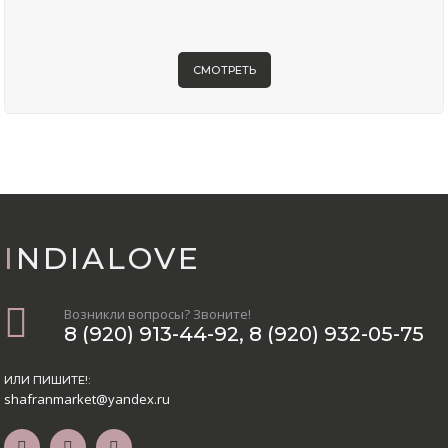
СМОТРЕТЬ
INDIALOVE
Возникли вопросы? Звоните!
8 (920) 913-44-92
,
8 (920) 932-05-75
ИЛИ ПИШИТЕ!:
shafranmarket@yandex.ru