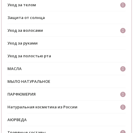
Уход за телом
Защита от солнца
Уход за волосами
Уход за руками
Уход за полостью рта
МАСЛА
МЫЛО НАТУРАЛЬНОЕ
ПАРФЮМЕРИЯ
Натуральная косметика из России
АЮРВЕДА
Травяные составы