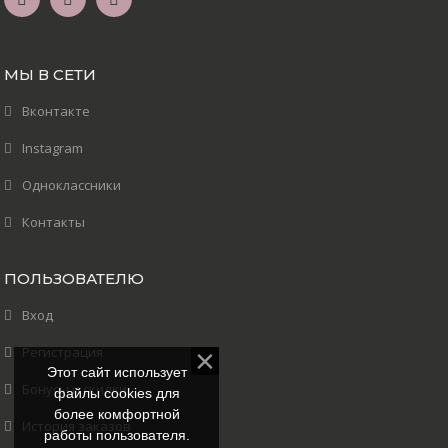
МЫ В СЕТИ
Вконтакте
Instagram
Одноклассники
Контакты
ПОЛЬЗОВАТЕЛЮ
Вход
Регистрация
Этот сайт использует
Бонусы и скидки
файлы cookies для
более комфортной
История заказов
работы пользователя.