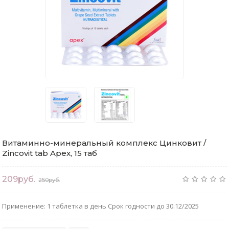
Витаминно-минеральный комплекс Цинковит /
Zincоvit tab Apex, 15 таб
209руб.
250руб.
Применение: 1 таблетка в день Срок годности до 30.12/2025