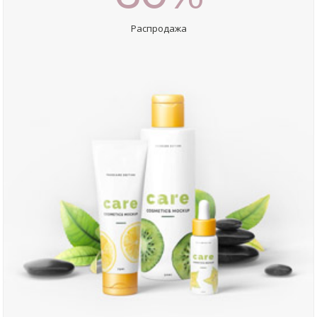
Распродажа