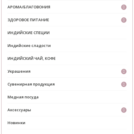
АРОМА/БЛАГОВОНИЯ
ЗДОРОВОЕ ПИТАНИЕ
ИНДИЙСКИЕ СПЕЦИИ
Индийские сладости
ИНДИЙСКИЙ ЧАЙ, КОФЕ
Украшения
Сувенирная продукция
Медная посуда
Аксессуары
Новинки