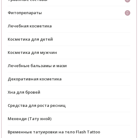
Фитопрепараты
Лечебная косметика
Косметика для детей
Косметика для мужчин
Лечебные бальзамы и мази
Декоративная косметика
Хна для бровей
Средства для роста ресниц
Мехенди (Тату хной)
Временные татуировки на тело Flash Tattoo