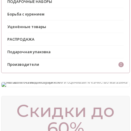
ПОДАРОЧНЫЕ НАБОРЫ
Борьба с курением
Уценённые товары
РАСПРОДАЖА
Подарочная упаковка
Производители
Скидки до
60%