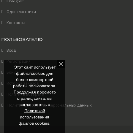
Instagram
Одноклассники
Контакты
ПОЛЬЗОВАТЕЛЮ
Вход
Регистрация
Этот сайт использует
Бонусы и скидки
файлы cookies для
более комфортной
История заказов
работы пользователя.
Продолжая просмотр
Политика возврата
страниц сайта, вы
соглашаетесь с
Политика обработки персональных данных
Политикой
использования
файлов cookies
.