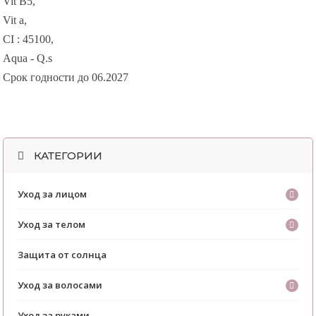
Vit B5,
Vit a,
CI : 45100,
Aqua - Q.s
Срок годности до 06.2027
КАТЕГОРИИ
Уход за лицом
Уход за телом
Защита от солнца
Уход за волосами
Уход за руками