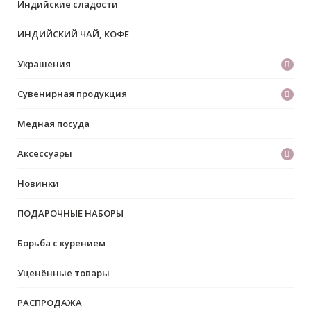
Индийские сладости
ИНДИЙСКИЙ ЧАЙ, КОФЕ
Украшения
Сувенирная продукция
Медная посуда
Аксессуары
Новинки
ПОДАРОЧНЫЕ НАБОРЫ
Борьба с курением
Уценённые товары
РАСПРОДАЖА