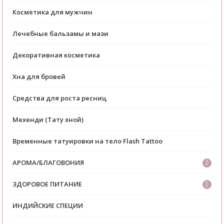
Косметика для мужчин
Лечебные бальзамы и мази
Декоративная косметика
Хна для бровей
Средства для роста ресниц
Мехенди (Тату хной)
Временные татуировки на тело Flash Tattoo
АРОМА/БЛАГОВОНИЯ
ЗДОРОВОЕ ПИТАНИЕ
ИНДИЙСКИЕ СПЕЦИИ