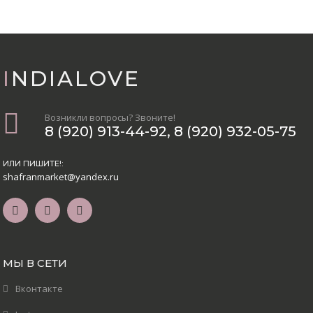
INDIALOVE
Возникли вопросы? Звоните!
8 (920) 913-44-92
,
8 (920) 932-05-75
ИЛИ ПИШИТЕ!:
shafranmarket@yandex.ru
МЫ В СЕТИ
Вконтакте