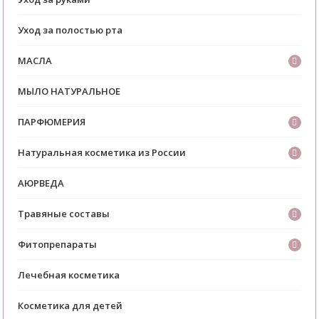
Уход за полостью рта
МАСЛА
МЫЛО НАТУРАЛЬНОЕ
ПАРФЮМЕРИЯ
Натуральная косметика из России
АЮРВЕДА
Травяные составы
Фитопрепараты
Лечебная косметика
Косметика для детей