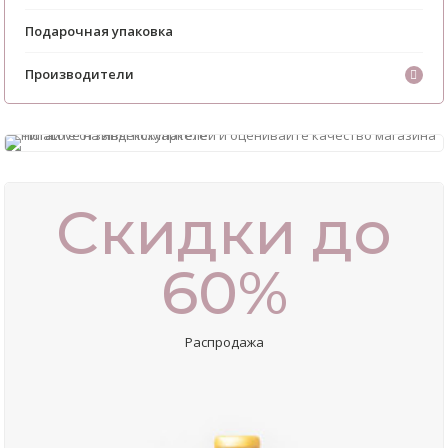
Подарочная упаковка
Производители
Скидки до
60%
Распродажа