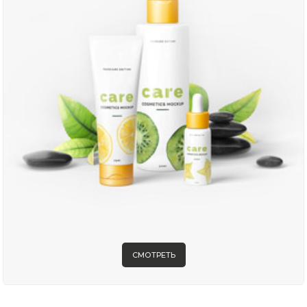
СМОТРЕТЬ