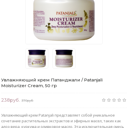
Увлажняющий крем Патанджали / Patanjali
Moisturizer Cream, 50 гр
238руб.
370руб.
Увлажняющий крем Patanjali представляет собой уникальное
сочетание растительных экстрактов и эфирных масел, таких как
алоэ вера, куркума и оливковое масло. Эта исключительная смесь