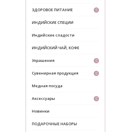
ЗДОРОВОЕ ПИТАНИЕ
ИНДИЙСКИЕ СПЕЦИИ
Индийские сладости
ИНДИЙСКИЙ ЧАЙ, КОФЕ
Украшения
Сувенирная продукция
Медная посуда
Аксессуары
Новинки
ПОДАРОЧНЫЕ НАБОРЫ