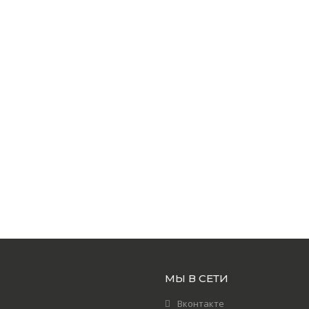
МЫ В СЕТИ
Вконтакте