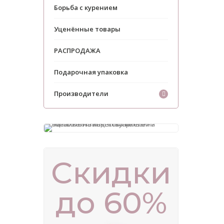
Борьба с курением
Уценённые товары
РАСПРОДАЖА
Подарочная упаковка
Производители
Скидки
до 60%