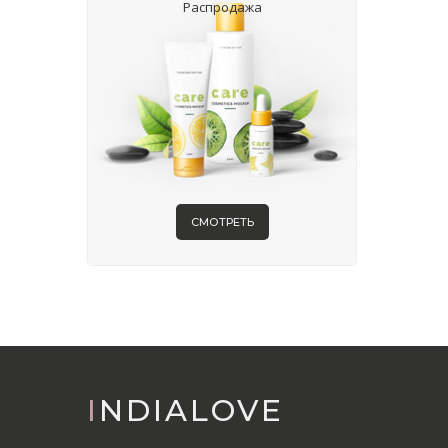
Распродажа
СМОТРЕТЬ
INDIALOVE