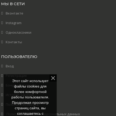
МЫ В СЕТИ
Вконтакте
Instagram
Одноклассники
Контакты
ПОЛЬЗОВАТЕЛЮ
Вход
Регистрация
Этот сайт использует
Бонусы и скидки
файлы cookies для
более комфортной
История заказов
работы пользователя.
Продолжая просмотр
Политика возврата
страниц сайта, вы
соглашаетесь с
Политика обработки персональных данных