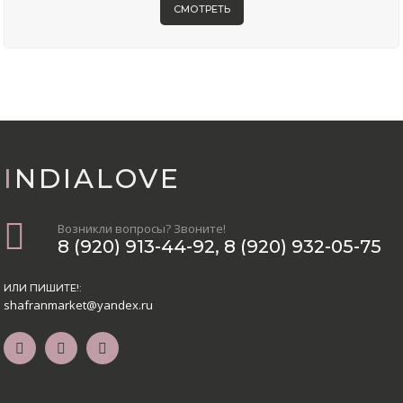
СМОТРЕТЬ
INDIALOVE
Возникли вопросы? Звоните!
8 (920) 913-44-92
,
8 (920) 932-05-75
ИЛИ ПИШИТЕ!:
shafranmarket@yandex.ru