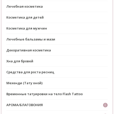
Лечебная косметика
Косметика для детей
Косметика для мужчин
Лечебные бальзамы и мази
Декоративная косметика
Хна для бровей
Средства для роста ресниц
Мехенди (Тату хной)
Временные татуировки на тело Flash Tattoo
АРОМА/БЛАГОВОНИЯ