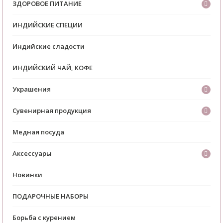
ЗДОРОВОЕ ПИТАНИЕ
ИНДИЙСКИЕ СПЕЦИИ
Индийские сладости
ИНДИЙСКИЙ ЧАЙ, КОФЕ
Украшения
Сувенирная продукция
Медная посуда
Аксессуары
Новинки
ПОДАРОЧНЫЕ НАБОРЫ
Борьба с курением