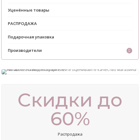
Уценённые товары
РАСПРОДАЖА
Подарочная упаковка
Производители
Скидки до
60%
Распродажа