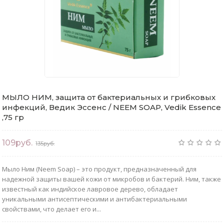
МЫЛО НИМ, защита от бактериальных и грибковых
инфекций, Ведик Эссенс / NEEM SOAP, Vedik Essence
,75 гр
109руб.
135руб.
Мыло Ним (Neem Soap) – это продукт, предназначенный для
надежной защиты вашей кожи от микробов и бактерий. Ним, также
известный как индийское лавровое дерево, обладает
уникальными антисептическими и антибактериальными
свойствами, что делает его и...