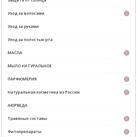
Уход за волосами
Уход за руками
Уход за полостью рта
МАСЛА
МЫЛО НАТУРАЛЬНОЕ
ПАРФЮМЕРИЯ
Натуральная косметика из России
АЮРВЕДА
Травяные составы
Фитопрепараты