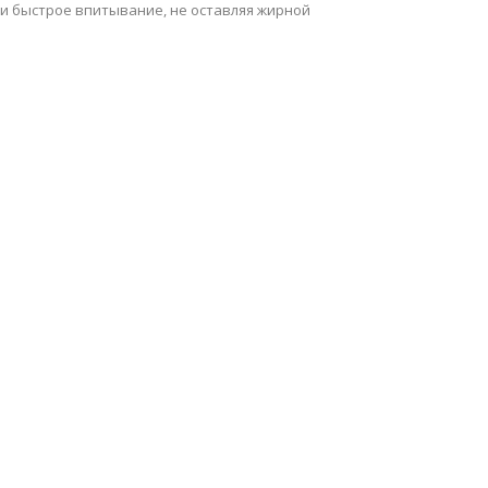
 и быстрое впитывание, не оставляя жирной