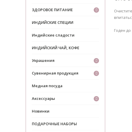
ЗДОРОВОЕ ПИТАНИЕ
Очистите
впитатьс
ИНДИЙСКИЕ СПЕЦИИ
Годен до 
Индийские сладости
ИНДИЙСКИЙ ЧАЙ, КОФЕ
Украшения
Сувенирная продукция
Медная посуда
Аксессуары
Новинки
ПОДАРОЧНЫЕ НАБОРЫ