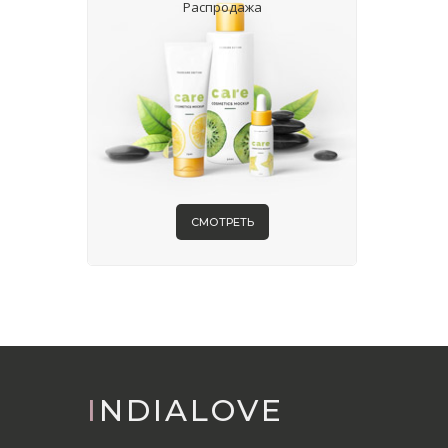
Распродажа
СМОТРЕТЬ
INDIALOVE