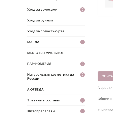
Уход за волосами
Уход за руками
Уход за полостью рта
МАСЛА
МЫЛО НАТУРАЛЬНОЕ
ПАРФЮМЕРИЯ
Натуральная косметика из
ОПИСА
России
Аюрведич
АЮРВЕДА
Общее о
Травяные составы
Универса
Фитопрепараты