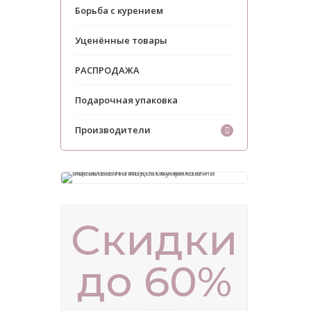
Борьба с курением
Уценённые товары
РАСПРОДАЖА
Подарочная упаковка
Производители
Скидки
до 60%