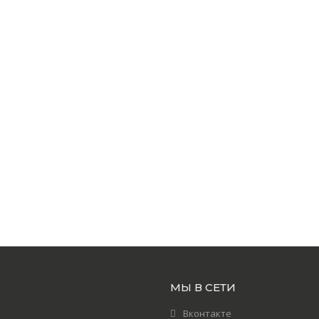
МЫ В СЕТИ
Вконтакте