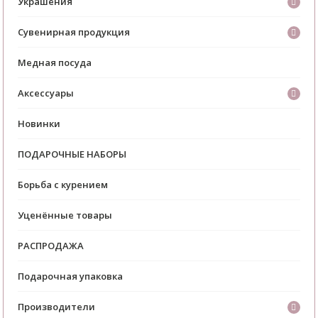
Украшения
Сувенирная продукция
Медная посуда
Аксессуары
Новинки
ПОДАРОЧНЫЕ НАБОРЫ
Борьба с курением
Уценённые товары
РАСПРОДАЖА
Подарочная упаковка
Производители