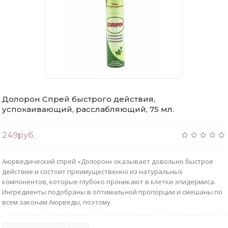
Долорон Спрей быстрого действия,
успокаивающий, расслабляющий, 75 мл.
249руб.
Аюрведический спрей «Долорон» оказывает довольно быстрое
действие и состоит преимущественно из натуральных
компонентов, которые глубоко проникают в клетки эпидермиса.
Ингредиенты подобраны в оптимальной пропорции и смешаны по
всем законам Аюрведы, поэтому