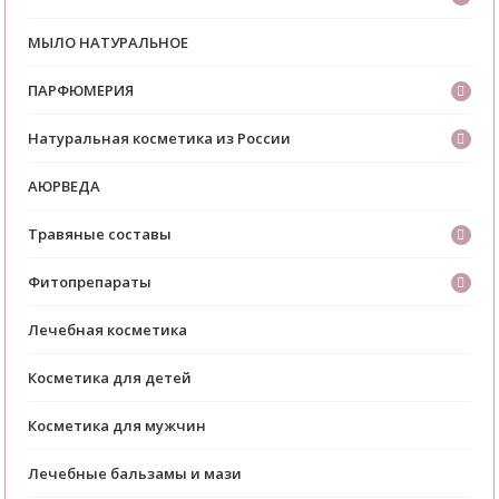
МЫЛО НАТУРАЛЬНОЕ
ПАРФЮМЕРИЯ
Натуральная косметика из России
АЮРВЕДА
Травяные составы
Фитопрепараты
Лечебная косметика
Косметика для детей
Косметика для мужчин
Лечебные бальзамы и мази