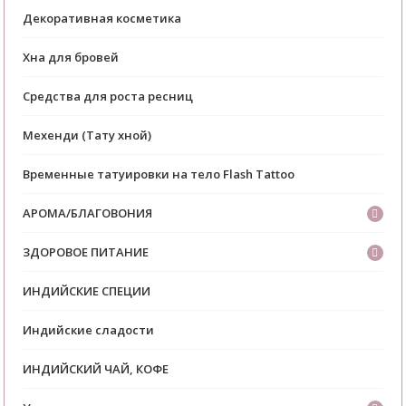
Декоративная косметика
Хна для бровей
Средства для роста ресниц
Мехенди (Тату хной)
Временные татуировки на тело Flash Tattoo
АРОМА/БЛАГОВОНИЯ
ЗДОРОВОЕ ПИТАНИЕ
ИНДИЙСКИЕ СПЕЦИИ
Индийские сладости
ИНДИЙСКИЙ ЧАЙ, КОФЕ