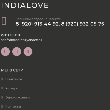
INDIALOVE
Возникли вопросы? Звоните!
8 (920) 913-44-92
,
8 (920) 932-05-75
ИЛИ ПИШИТЕ!:
shafranmarket@yandex.ru
МЫ В СЕТИ
Вконтакте
Instagram
Одноклассники
Контакты