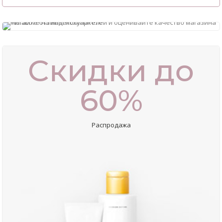
Скидки до
60%
Распродажа