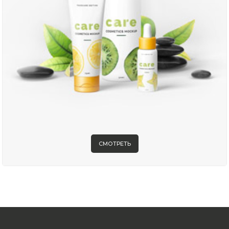
СМОТРЕТЬ