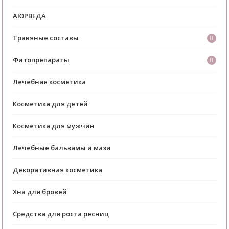
АЮРВЕДА
Травяные составы
Фитопрепараты
Лечебная косметика
Косметика для детей
Косметика для мужчин
Лечебные бальзамы и мази
Декоративная косметика
Хна для бровей
Средства для роста ресниц