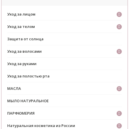
Уход за лицом
Уход за телом
Защита от солнца
Уход за волосами
Уход за руками
Уход за полостью рта
МАСЛА
МЫЛО НАТУРАЛЬНОЕ
ПАРФЮМЕРИЯ
Натуральная косметика из России