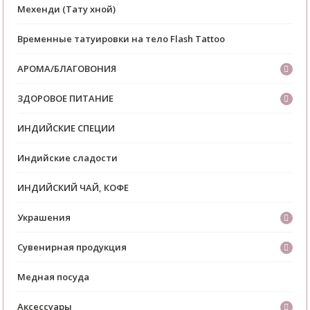
Мехенди (Тату хной)
Временные татуировки на тело Flash Tattoo
АРОМА/БЛАГОВОНИЯ
ЗДОРОВОЕ ПИТАНИЕ
ИНДИЙСКИЕ СПЕЦИИ
Индийские сладости
ИНДИЙСКИЙ ЧАЙ, КОФЕ
Украшения
Сувенирная продукция
Медная посуда
Аксессуары