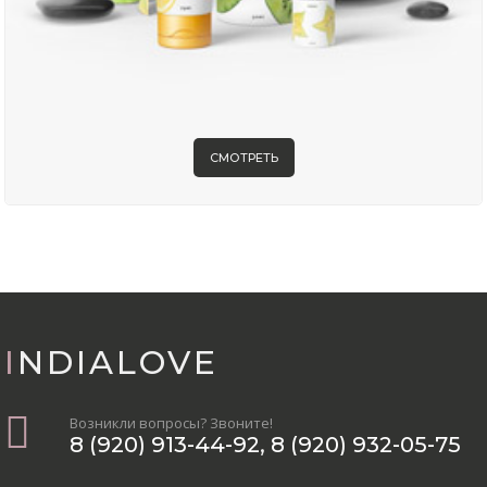
СМОТРЕТЬ
INDIALOVE
Возникли вопросы? Звоните!
8 (920) 913-44-92
,
8 (920) 932-05-75