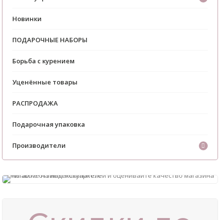
Новинки
ПОДАРОЧНЫЕ НАБОРЫ
Борьба с курением
Уценённые товары
РАСПРОДАЖА
Подарочная упаковка
Производители