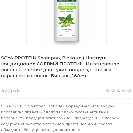
SOYA PROTEIN Shampoo, Biotique (Шампунь-
кондиционер СОЕВЫЙ ПРОТЕИН, Интенсивное
восстановление для сухих, поврежденных и
окрашенных волос, Биотик), 180 мл.
420руб.
SOYA PROTEIN Shampoo, Biotique - аюрведический шампунь,
комплексно питающий волосы и кожу головы. Активные
компоненты поддерживают ломкие и поврежденные волосы,
содержат множество витаминов, протеинов и минералов,
обладают общеукрепляющим действием.