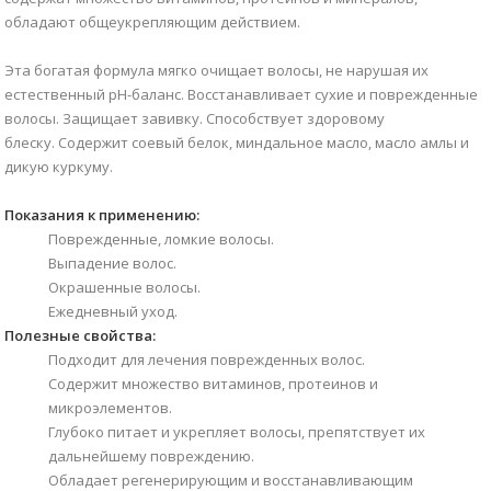
обладают общеукрепляющим действием.
Эта богатая формула мягко очищает волосы, не нарушая их
естественный pH-баланс. Восстанавливает сухие и поврежденные
волосы. Защищает завивку. Способствует здоровому
блеску. Содержит соевый белок, миндальное масло, масло амлы и
дикую куркуму.
Показания к применению:
Поврежденные, ломкие волосы.
Выпадение волос.
Окрашенные волосы.
Ежедневный уход.
Полезные свойства:
Подходит для лечения поврежденных волос.
Содержит множество витаминов, протеинов и
микроэлементов.
Глубоко питает и укрепляет волосы, препятствует их
дальнейшему повреждению.
Обладает регенерирующим и восстанавливающим