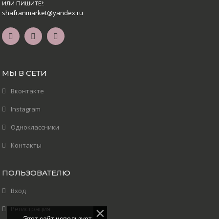
ИЛИ ПИШИТЕ!:
shafranmarket@yandex.ru
МЫ В СЕТИ
Вконтакте
Instagram
Одноклассники
Контакты
ПОЛЬЗОВАТЕЛЮ
Вход
Регистрация
Этот сайт использует