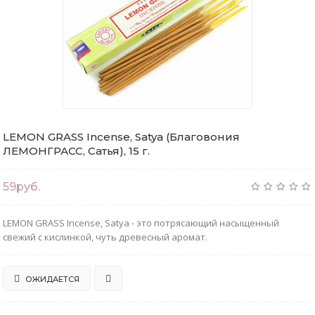
LEMON GRASS Incense, Satya (Благовония
ЛЕМОНГРАСС, Сатья), 15 г.
59руб.
LEMON GRASS Incense, Satya - это потрясающий насыщенный
свежий с кислинкой, чуть древесный аромат.
ОЖИДАЕТСЯ