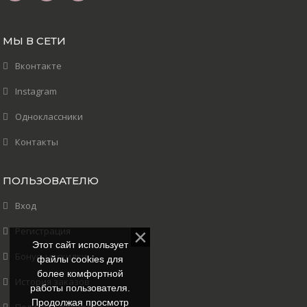
МЫ В СЕТИ
Вконтакте
Instagram
Одноклассники
Контакты
ПОЛЬЗОВАТЕЛЮ
Вход
Регистрация
Этот сайт использует
Бонусы и скидки
файлы cookies для
более комфортной
История заказов
работы пользователя.
Продолжая просмотр