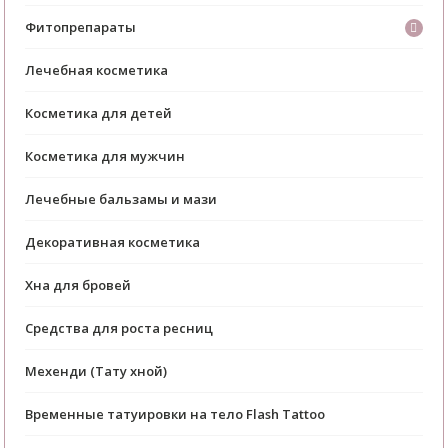
Фитопрепараты
Лечебная косметика
Косметика для детей
Косметика для мужчин
Лечебные бальзамы и мази
Декоративная косметика
Хна для бровей
Средства для роста ресниц
Мехенди (Тату хной)
Временные татуировки на тело Flash Tattoo