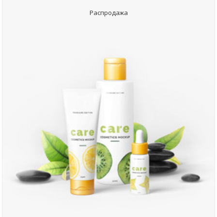
Распродажа