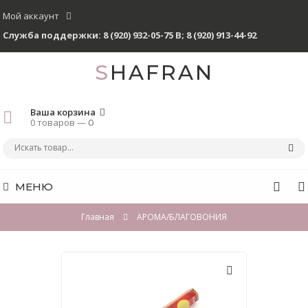
Мой аккаунт
Служба поддержки:
8 (920) 932-05-75 В
;
8 (920) 913-44-92
SHAFRAN
Ваша корзина
0 товаров —
0
МЕНЮ
Главная
АРОМА/БЛАГОВОНИЯ