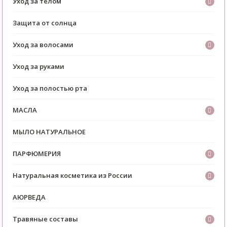
Уход за телом
Защита от солнца
Уход за волосами
Уход за руками
Уход за полостью рта
МАСЛА
МЫЛО НАТУРАЛЬНОЕ
ПАРФЮМЕРИЯ
Натуральная косметика из России
АЮРВЕДА
Травяные составы