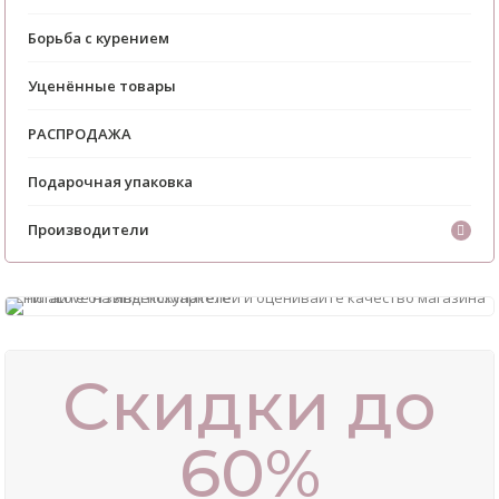
Борьба с курением
Уценённые товары
РАСПРОДАЖА
Подарочная упаковка
Производители
Скидки до
60%