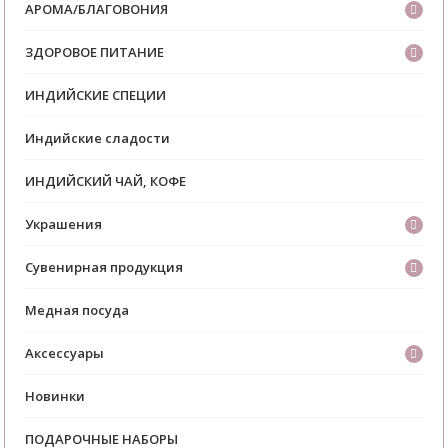
АРОМА/БЛАГОВОНИЯ
ЗДОРОВОЕ ПИТАНИЕ
ИНДИЙСКИЕ СПЕЦИИ
Индийские сладости
ИНДИЙСКИЙ ЧАЙ, КОФЕ
Украшения
Сувенирная продукция
Медная посуда
Аксессуары
Новинки
ПОДАРОЧНЫЕ НАБОРЫ