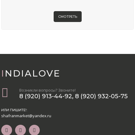
СМОТРЕТЬ
INDIALOVE
Возникли вопросы? Звоните!
8 (920) 913-44-92
,
8 (920) 932-05-75
ИЛИ ПИШИТЕ!:
shafranmarket@yandex.ru