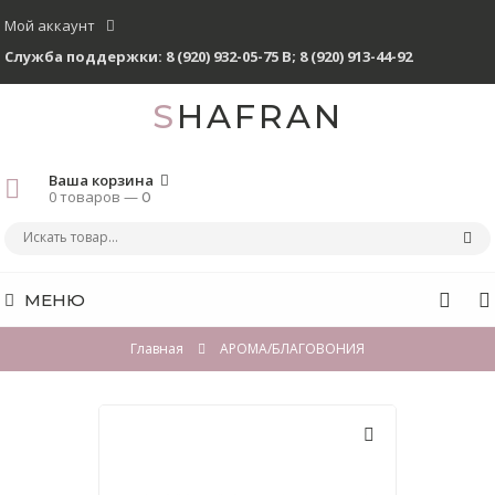
Мой аккаунт
Служба поддержки:
8 (920) 932-05-75 В
;
8 (920) 913-44-92
SHAFRAN
Ваша корзина
0 товаров —
0
МЕНЮ
Главная
АРОМА/БЛАГОВОНИЯ