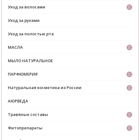
Уход за волосами
Уход за руками
Уход за полостью рта
МАСЛА
МЫЛО НАТУРАЛЬНОЕ
ПАРФЮМЕРИЯ
Натуральная косметика из России
АЮРВЕДА
Травяные составы
Фитопрепараты