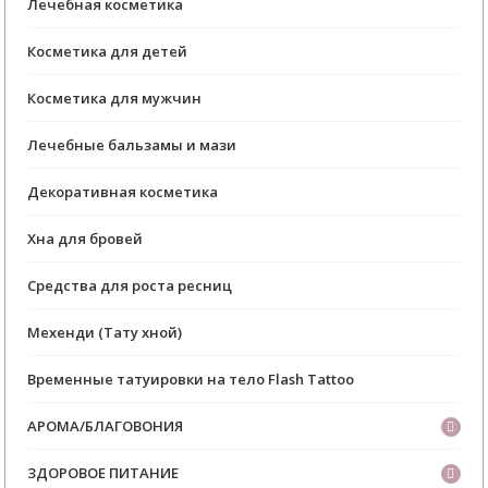
Лечебная косметика
Косметика для детей
Косметика для мужчин
Лечебные бальзамы и мази
Декоративная косметика
Хна для бровей
Средства для роста ресниц
Мехенди (Тату хной)
Временные татуировки на тело Flash Tattoo
АРОМА/БЛАГОВОНИЯ
ЗДОРОВОЕ ПИТАНИЕ