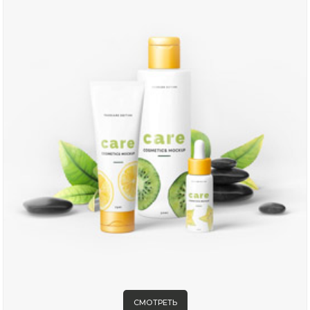
СМОТРЕТЬ