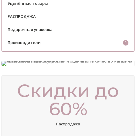
Уценённые товары
РАСПРОДАЖА
Подарочная упаковка
Производители
Скидки до
60%
Распродажа