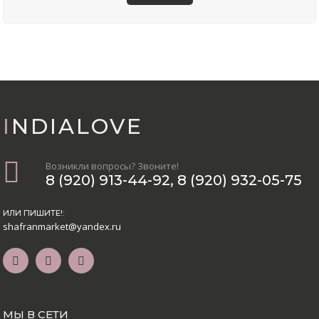
INDIALOVE
Возникли вопросы? Звоните!
8 (920) 913-44-92
,
8 (920) 932-05-75
ИЛИ ПИШИТЕ!:
shafranmarket@yandex.ru
МЫ В СЕТИ