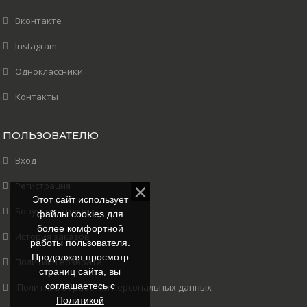
Вконтакте
Instagram
Одноклассники
Контакты
ПОЛЬЗОВАТЕЛЮ
Вход
Регистрация
Этот сайт использует
Бонусы и скидки
файлы cookies для
более комфортной
История заказов
работы пользователя.
Продолжая просмотр
Политика возврата
страниц сайта, вы
соглашаетесь с
Политика обработки персональных данных
Политикой