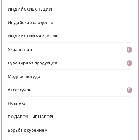
ИНДИЙСКИЕ СПЕЦИИ
Индийские сладости
ИНДИЙСКИЙ ЧАЙ, КОФЕ
Украшения
Сувенирная продукция
Медная посуда
Аксессуары
Новинки
ПОДАРОЧНЫЕ НАБОРЫ
Борьба с курением