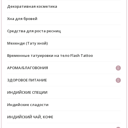
Декоративная косметика
Хна для бровей
Средства для роста ресниц
Мехенди (Тату хной)
Временные татуировки на тело Flash Tattoo
АРОМА/БЛАГОВОНИЯ
ЗДОРОВОЕ ПИТАНИЕ
ИНДИЙСКИЕ СПЕЦИИ
Индийские сладости
ИНДИЙСКИЙ ЧАЙ, КОФЕ