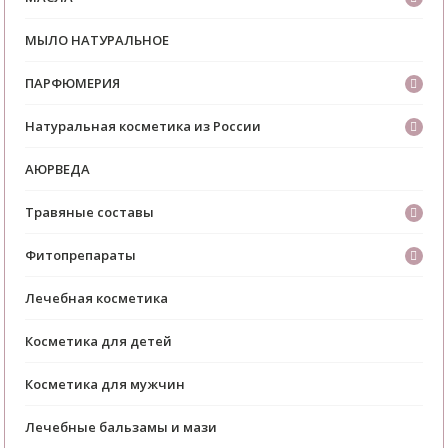
МЫЛО НАТУРАЛЬНОЕ
ПАРФЮМЕРИЯ
Натуральная косметика из России
АЮРВЕДА
Травяные составы
Фитопрепараты
Лечебная косметика
Косметика для детей
Косметика для мужчин
Лечебные бальзамы и мази