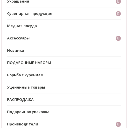
Украшения
Сувенирная продукция
Медная посуда
Аксессуары
Новинки
ПОДАРОЧНЫЕ НАБОРЫ
Борьба с курением
Уценённые товары
РАСПРОДАЖА
Подарочная упаковка
Производители