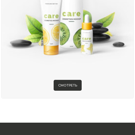
СМОТРЕТЬ