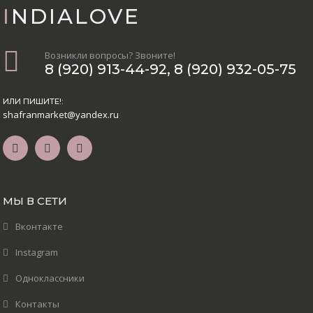
INDIALOVE
Возникли вопросы? Звоните!
8 (920) 913-44-92
,
8 (920) 932-05-75
ИЛИ ПИШИТЕ!:
shafranmarket@yandex.ru
МЫ В СЕТИ
Вконтакте
Instagram
Одноклассники
Контакты