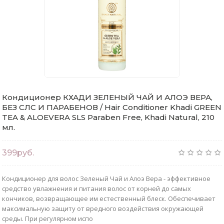
Кондиционер КХАДИ ЗЕЛЕНЫЙ ЧАЙ И АЛОЭ ВЕРА,
БЕЗ СЛС И ПАРАБЕНОВ / Hair Conditioner Khadi GREEN
TEA & ALOEVERA SLS Paraben Free, Khadi Natural, 210
мл.
399руб.
Кондиционер для волос Зеленый Чай и Алоэ Вера - эффективное
средство увлажнения и питания волос от корней до самых
кончиков, возвращающее им естественный блеск. Обеспечивает
максимальную защиту от вредного воздействия окружающей
среды. При регулярном испо