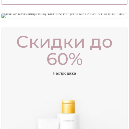
Скидки до
60%
Распродажа