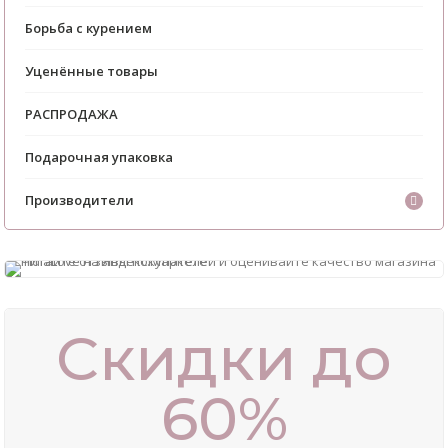
Борьба с курением
Уценённые товары
РАСПРОДАЖА
Подарочная упаковка
Производители
Скидки до
60%