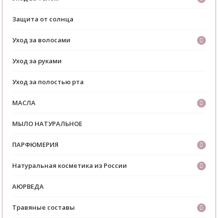
Защита от солнца
Уход за волосами
Уход за руками
Уход за полостью рта
МАСЛА
МЫЛО НАТУРАЛЬНОЕ
ПАРФЮМЕРИЯ
Натуральная косметика из России
АЮРВЕДА
Травяные составы