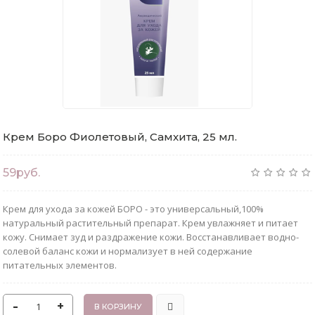
Крем Боро Фиолетовый, Самхита, 25 мл.
59руб.
Крем для ухода за кожей БОРО - это универсальный,100%
натуральный растительный препарат. Крем увлажняет и питает
кожу. Снимает зуд и раздражение кожи. Восстанавливает водно-
солевой баланс кожи и нормализует в ней содержание
питательных элементов.
-
+