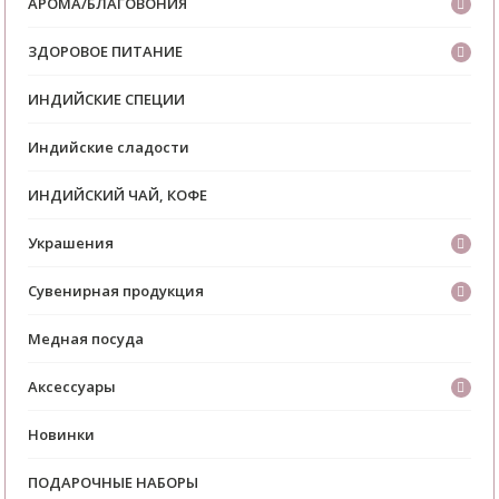
АРОМА/БЛАГОВОНИЯ
ЗДОРОВОЕ ПИТАНИЕ
ИНДИЙСКИЕ СПЕЦИИ
Индийские сладости
ИНДИЙСКИЙ ЧАЙ, КОФЕ
Украшения
Сувенирная продукция
Медная посуда
Аксессуары
Новинки
ПОДАРОЧНЫЕ НАБОРЫ