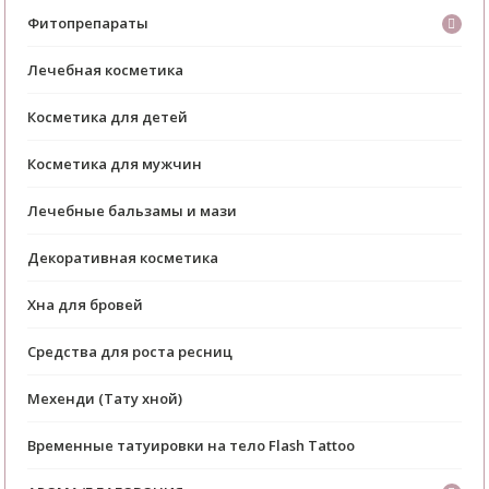
Фитопрепараты
Лечебная косметика
Косметика для детей
Косметика для мужчин
Лечебные бальзамы и мази
Декоративная косметика
Хна для бровей
Средства для роста ресниц
Мехенди (Тату хной)
Временные татуировки на тело Flash Tattoo