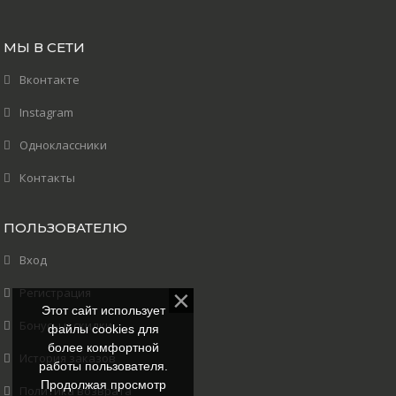
МЫ В СЕТИ
Вконтакте
Instagram
Одноклассники
Контакты
ПОЛЬЗОВАТЕЛЮ
Вход
Регистрация
Этот сайт использует
Бонусы и скидки
файлы cookies для
более комфортной
История заказов
работы пользователя.
Продолжая просмотр
Политика возврата