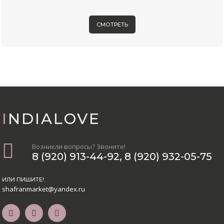
СМОТРЕТЬ
INDIALOVE
Возникли вопросы? Звоните!
8 (920) 913-44-92
,
8 (920) 932-05-75
ИЛИ ПИШИТЕ!:
shafranmarket@yandex.ru