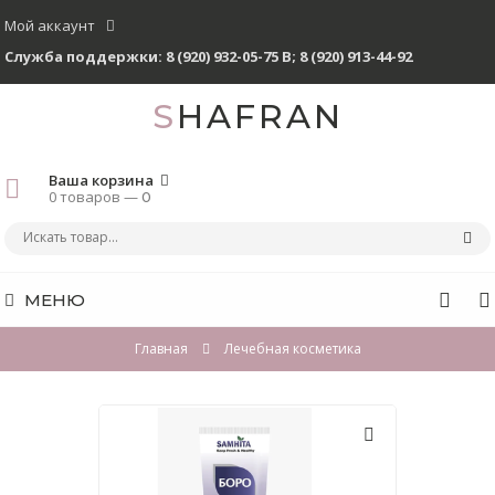
Мой аккаунт
Служба поддержки:
8 (920) 932-05-75 В
;
8 (920) 913-44-92
SHAFRAN
Ваша корзина
0 товаров —
0
МЕНЮ
Главная
Лечебная косметика