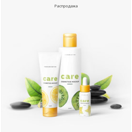
Распродажа